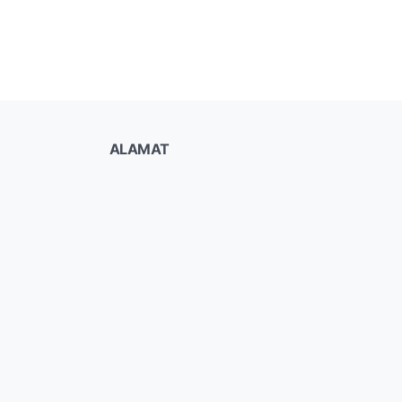
ALAMAT