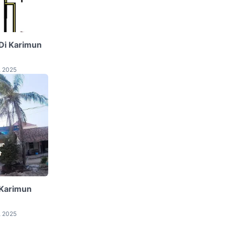
Di Karimun
, 2025
 Karimun
, 2025