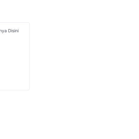
ya Disini