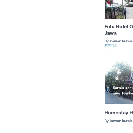
Foto Hotel 
Jawa
By
kawan kurnia 
Homestay H
By
kawan kurnia 