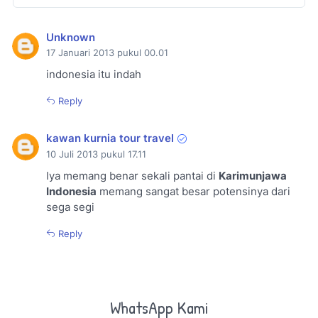
Unknown
17 Januari 2013 pukul 00.01
indonesia itu indah
Reply
kawan kurnia tour travel
10 Juli 2013 pukul 17.11
Iya memang benar sekali pantai di
Karimunjawa
Indonesia
memang sangat besar potensinya dari
sega segi
Reply
WhatsApp Kami