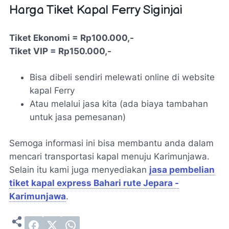
Harga Tiket Kapal Ferry Siginjai
Tiket Ekonomi = Rp100.000,-
Tiket VIP = Rp150.000,-
Bisa dibeli sendiri melewati online di website
kapal Ferry
Atau melalui jasa kita (ada biaya tambahan
untuk jasa pemesanan)
Semoga informasi ini bisa membantu anda dalam
mencari transportasi kapal menuju Karimunjawa.
Selain itu kami juga menyediakan
jasa pembelian
tiket kapal express Bahari rute Jepara -
Karimunjawa
.