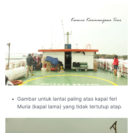
Gambar untuk lantai paling atas kapal feri
Muria (kapal lama) yang tidak tertutup atap.