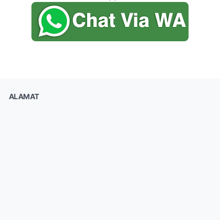
ALAMAT