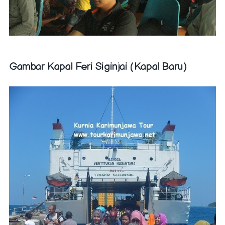
Gambar Kapal Feri Siginjai (Kapal Baru)