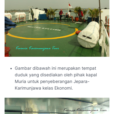
Gambar dibawah ini merupakan tempat
duduk yang disediakan oleh pihak kapal
Muria untuk penyeberangan Jepara-
Karimunjawa kelas Ekonomi.