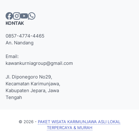
KONTAK
0857-4774-4465
An. Nandang
Email:
kawankurniagroup@gmail.com
Jl. Diponegoro No29,
Kecamatan Karimunjawa,
Kabupaten Jepara, Jawa
Tengah
© 2026 -
PAKET WISATA KARIMUNJAWA ASLI LOKAL
TERPERCAYA & MURAH