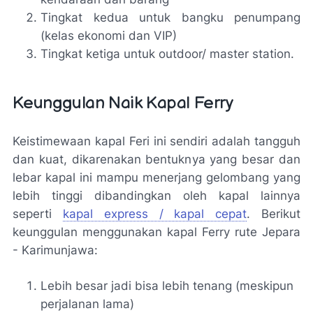
Tingkat kedua untuk bangku penumpang
(kelas ekonomi dan VIP)
Tingkat ketiga untuk outdoor/
master station.
Keunggulan Naik Kapal Ferry
Keistimewaan kapal Feri ini sendiri adalah tangguh
dan kuat, dikarenakan bentuknya yang besar dan
lebar kapal ini mampu menerjang gelombang yang
lebih tinggi dibandingkan oleh kapal lainnya
seperti
kapal express / kapal cepat
. Berikut
keunggulan menggunakan kapal Ferry rute Jepara
- Karimunjawa:
Lebih besar jadi bisa lebih tenang (meskipun
perjalanan lama)