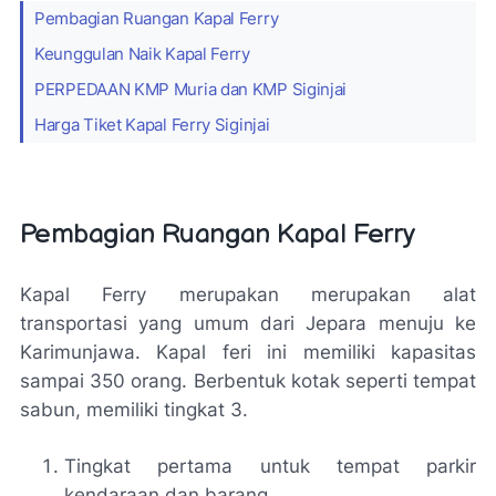
Pembagian Ruangan Kapal Ferry
Keunggulan Naik Kapal Ferry
PERPEDAAN KMP Muria dan KMP Siginjai
Harga Tiket Kapal Ferry Siginjai
Pembagian Ruangan Kapal Ferry
Kapal Ferry merupakan merupakan alat
transportasi yang umum dari Jepara menuju ke
Karimunjawa. Kapal feri ini memiliki kapasitas
sampai 350 orang. Berbentuk kotak seperti tempat
sabun, memiliki tingkat 3.
Tingkat pertama untuk tempat parkir
kendaraan dan barang