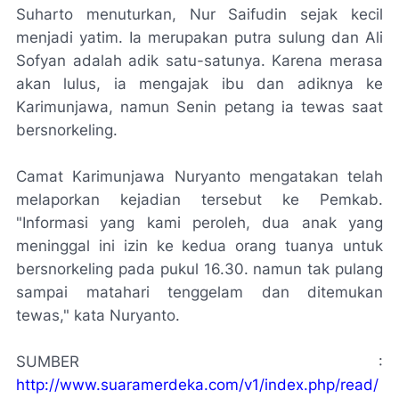
Suharto menuturkan, Nur Saifudin sejak kecil
menjadi yatim. Ia merupakan putra sulung dan Ali
Sofyan adalah adik satu-satunya. Karena merasa
akan lulus, ia mengajak ibu dan adiknya ke
Karimunjawa, namun Senin petang ia tewas saat
bersnorkeling.
Camat Karimunjawa Nuryanto mengatakan telah
melaporkan kejadian tersebut ke Pemkab.
"Informasi yang kami peroleh, dua anak yang
meninggal ini izin ke kedua orang tuanya untuk
bersnorkeling pada pukul 16.30. namun tak pulang
sampai matahari tenggelam dan ditemukan
tewas," kata Nuryanto.
SUMBER :
http://www.suaramerdeka.com/v1/index.php/read/