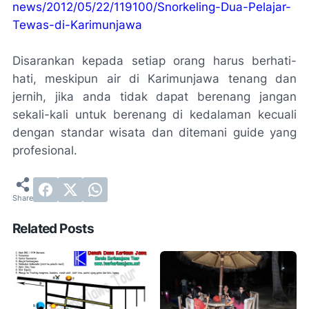
news/2012/05/22/119100/Snorkeling-Dua-Pelajar-
Tewas-di-Karimunjawa
Disarankan kepada setiap orang harus berhati-
hati, meskipun air di Karimunjawa tenang dan
jernih, jika anda tidak dapat berenang jangan
sekali-kali untuk berenang di kedalaman kecuali
dengan standar wisata dan ditemani guide yang
profesional.
Related Posts