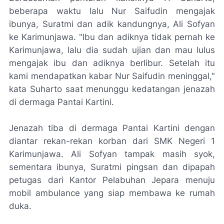
beberapa waktu lalu Nur Saifudin mengajak
ibunya, Suratmi dan adik kandungnya, Ali Sofyan
ke Karimunjawa. "Ibu dan adiknya tidak pernah ke
Karimunjawa, lalu dia sudah ujian dan mau lulus
mengajak ibu dan adiknya berlibur. Setelah itu
kami mendapatkan kabar Nur Saifudin meninggal,"
kata Suharto saat menunggu kedatangan jenazah
di dermaga Pantai Kartini.
Jenazah tiba di dermaga Pantai Kartini dengan
diantar rekan-rekan korban dari SMK Negeri 1
Karimunjawa. Ali Sofyan tampak masih syok,
sementara ibunya, Suratmi pingsan dan dipapah
petugas dari Kantor Pelabuhan Jepara menuju
mobil ambulance yang siap membawa ke rumah
duka.