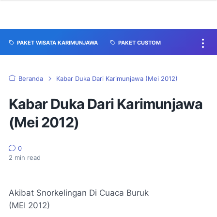
PAKET WISATA KARIMUNJAWA
PAKET CUSTOM
Beranda
Kabar Duka Dari Karimunjawa (Mei 2012)
Kabar Duka Dari Karimunjawa
(Mei 2012)
0
2
min read
Akibat Snorkelingan Di Cuaca Buruk
(MEI 2012)