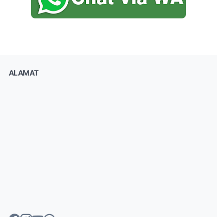
ALAMAT