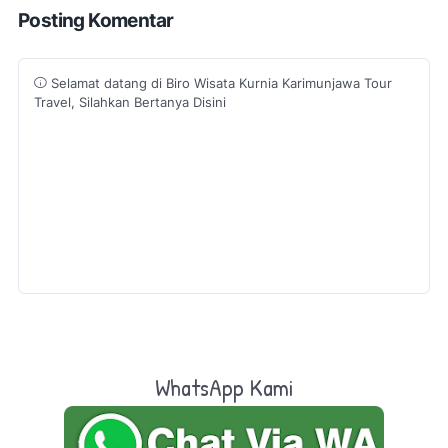
Posting Komentar
Selamat datang di Biro Wisata Kurnia Karimunjawa Tour
Travel, Silahkan Bertanya Disini
WhatsApp Kami