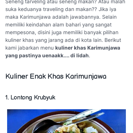
Seneng tarveling atau seneng makan? Atau malah
suka keduanya traveling dan makan?? Jika iya
maka Karimunjawa adalah jawabannya. Selain
memiliki keindahan alam bahari yang sangat
mempesona, disini juga memiliki banyak pilihan
kuliner khas yang jarang ada di kota lain. Berikut
kami jabarkan menu
kuliner khas Karimunjawa
yang pastinya uenaakk.... di lidah
.
Kuliner Enak Khas Karimunjawa
1. Lontong Krubyuk