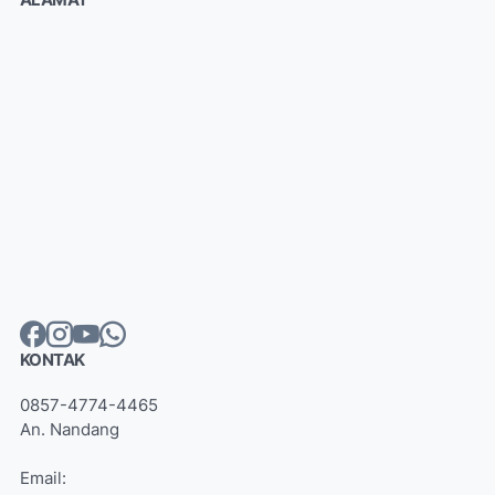
KONTAK
0857-4774-4465
An. Nandang
Email: