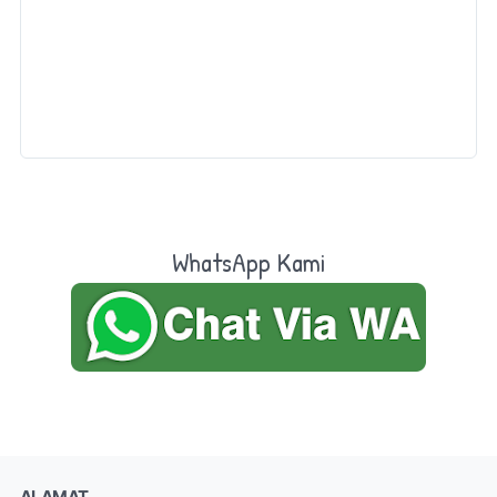
WhatsApp Kami
ALAMAT