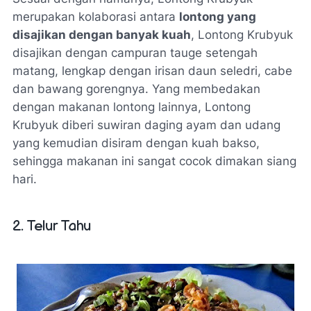
merupakan kolaborasi antara
lontong yang
disajikan dengan banyak kuah
, Lontong Krubyuk
disajikan dengan campuran tauge setengah
matang, lengkap dengan irisan daun seledri, cabe
dan bawang gorengnya. Yang membedakan
dengan makanan lontong lainnya, Lontong
Krubyuk diberi suwiran daging ayam dan udang
yang kemudian disiram dengan kuah bakso,
sehingga makanan ini sangat cocok dimakan siang
hari.
2. Telur Tahu