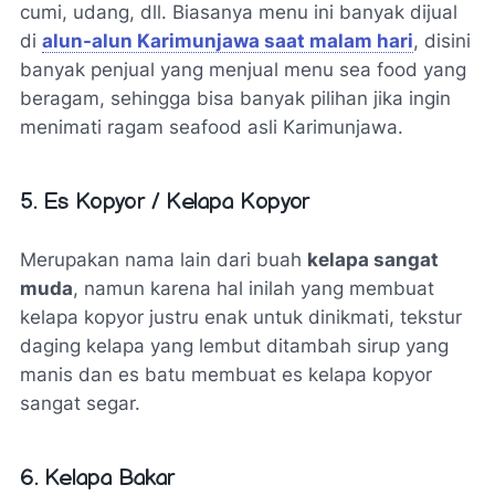
cumi, udang, dll. Biasanya menu ini banyak dijual
di
alun-alun Karimunjawa saat malam hari
, disini
banyak penjual yang menjual menu sea food yang
beragam, sehingga bisa banyak pilihan jika ingin
menimati ragam seafood asli Karimunjawa.
5. Es Kopyor / Kelapa Kopyor
Merupakan nama lain dari buah
kelapa sangat
muda
, namun karena hal inilah yang membuat
kelapa kopyor justru enak untuk dinikmati, tekstur
daging kelapa yang lembut ditambah sirup yang
manis dan es batu membuat es kelapa kopyor
sangat segar.
6. Kelapa Bakar