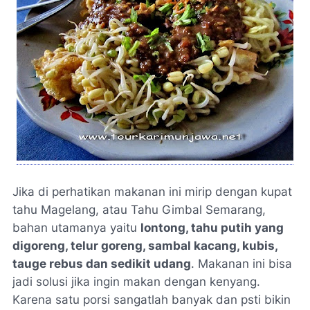
Jika di perhatikan makanan ini mirip dengan kupat
tahu Magelang, atau Tahu Gimbal Semarang,
bahan utamanya yaitu
lontong, tahu putih yang
digoreng, telur goreng, sambal kacang, kubis,
tauge rebus dan sedikit udang
. Makanan ini bisa
jadi solusi jika ingin makan dengan kenyang.
Karena satu porsi sangatlah banyak dan psti bikin