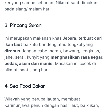
kenyang sampe seharian. Nikmat saat dimakan
pada siang/ malam hari.
3. Pindang Serani
Ini merupakan makanan khas Jepara, terbuat dari
ikan laut
baik itu bandeng atau tongkol yang
direbus
dengan cabe merah, bawang, lengkuas,
jahe, serai, kunyit yang
menghasilkan rasa segar,
pedas, asem dan manis
. Masakan ini cocok di
nikmati saat siang hari.
4. Sea Food Bakar
Wilayah yang berupa lautan, membuat
Karimunjawa penuh dengan hasil laut, baik ikan,