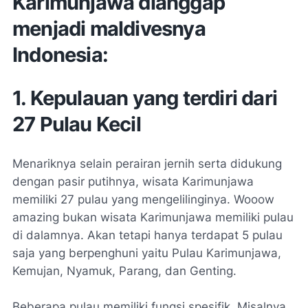
Karimunjawa dianggap
menjadi maldivesnya
Indonesia:
1. Kepulauan yang terdiri dari
27 Pulau Kecil
Menariknya selain perairan jernih serta didukung
dengan pasir putihnya, wisata Karimunjawa
memiliki 27 pulau yang mengelilinginya. Wooow
amazing bukan wisata Karimunjawa memiliki pulau
di dalamnya. Akan tetapi hanya terdapat 5 pulau
saja yang berpenghuni yaitu Pulau Karimunjawa,
Kemujan, Nyamuk, Parang, dan Genting.
Beberapa pulau memiliki fungsi spesifik. Misalnya