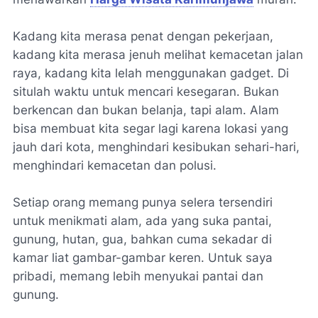
Kadang kita merasa penat dengan pekerjaan,
kadang kita merasa jenuh melihat kemacetan jalan
raya, kadang kita lelah menggunakan gadget. Di
situlah waktu untuk mencari kesegaran. Bukan
berkencan dan bukan belanja, tapi alam. Alam
bisa membuat kita segar lagi karena lokasi yang
jauh dari kota, menghindari kesibukan sehari-hari,
menghindari kemacetan dan polusi.
Setiap orang memang punya selera tersendiri
untuk menikmati alam, ada yang suka pantai,
gunung, hutan, gua, bahkan cuma sekadar di
kamar liat gambar-gambar keren. Untuk saya
pribadi, memang lebih menyukai pantai dan
gunung.