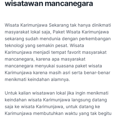
wisatawan mancanegara
Wisata Karimunjawa Sekarang tak hanya dinikmati
masyarakat lokal saja, Paket Wisata Karimunjawa
sekarang sudah mendunia dengan perkembangan
teknologi yang semakin pesat. Wisata
Karimunjawa menjadi tempat favorit masyarakat
mancanegara, karena apa masyarakat
mancanegara menyukai suasana paket wisata
Karimunjawa karena masih asri serta benar-benar
menikmati keindahan alamnya.
Untuk kalian wisatawan lokal jika ingin menikmati
keindahan wisata Karimunjawa langsung datang
saja ke wisata Karimunjawa, untuk datang ke
Karimunjawa membutuhkan waktu yang tak begitu