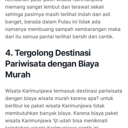
memang sangat lembut dan terawat sekali
sehinga pasirnya masih terlihat indah dan asli
banget, berada dalam Pulau ini tidak ada
namanya membuang sampah sembarangan maka
dari itu semua pantai terlihat bersih dan cantik.
4. Tergolong Destinasi
Pariwisata dengan Biaya
Murah
Wisata Karimunjawa termasuk destinasi pariwisata
dengan biaya wisata murah karena apa? untuk
berlibur ke paket wisata Karimunjawa tidak
membutuhkan banyak biaya. Karena biaya paket
wisata Karimunjawa 1jt udah bisa menikmati