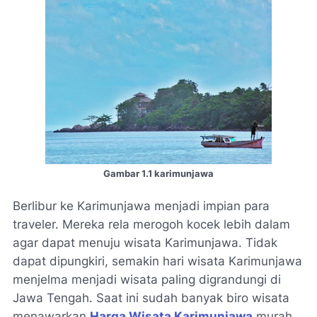
Gambar 1.1 karimunjawa
Berlibur ke Karimunjawa menjadi impian para
traveler. Mereka rela merogoh kocek lebih dalam
agar dapat menuju wisata Karimunjawa. Tidak
dapat dipungkiri, semakin hari wisata Karimunjawa
menjelma menjadi wisata paling digrandungi di
Jawa Tengah. Saat ini sudah banyak biro wisata
menawarkan
Harga Wisata Karimunjawa
murah.