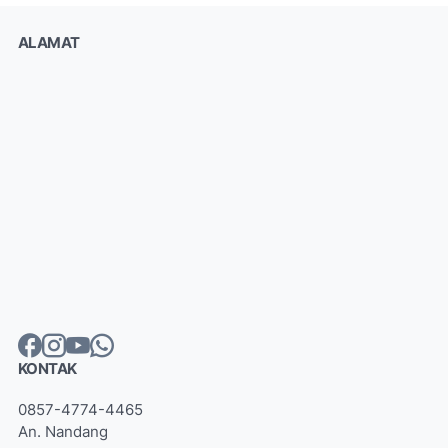
ALAMAT
KONTAK
0857-4774-4465
An. Nandang