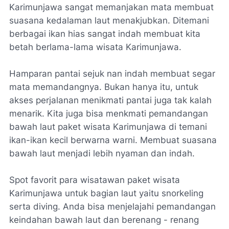
Karimunjawa sangat memanjakan mata membuat
suasana kedalaman laut menakjubkan. Ditemani
berbagai ikan hias sangat indah membuat kita
betah berlama-lama wisata Karimunjawa.
Hamparan pantai sejuk nan indah membuat segar
mata memandangnya. Bukan hanya itu, untuk
akses perjalanan menikmati pantai juga tak kalah
menarik. Kita juga bisa menkmati pemandangan
bawah laut paket wisata Karimunjawa di temani
ikan-ikan kecil berwarna warni. Membuat suasana
bawah laut menjadi lebih nyaman dan indah.
Spot favorit para wisatawan paket wisata
Karimunjawa untuk bagian laut yaitu snorkeling
serta diving. Anda bisa menjelajahi pemandangan
keindahan bawah laut dan berenang - renang