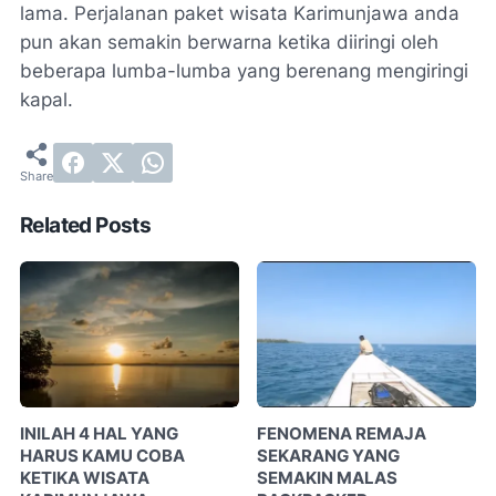
lama. Perjalanan paket wisata Karimunjawa anda
pun akan semakin berwarna ketika diiringi oleh
beberapa lumba-lumba yang berenang mengiringi
kapal.
Related Posts
INILAH 4 HAL YANG
FENOMENA REMAJA
HARUS KAMU COBA
SEKARANG YANG
KETIKA WISATA
SEMAKIN MALAS