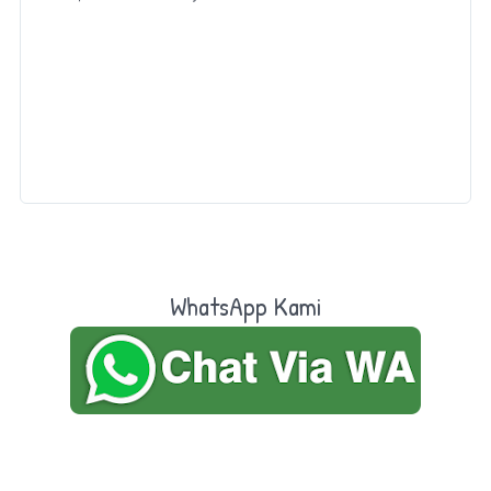
WhatsApp Kami