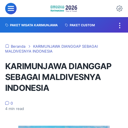
PAKET WISATA KARIMUNJAWA
PAKET CUSTOM
Beranda
KARIMUNJAWA DIANGGAP SEBAGAI
MALDIVESNYA INDONESIA
KARIMUNJAWA DIANGGAP
SEBAGAI MALDIVESNYA
INDONESIA
0
4
min read