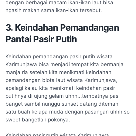
dengan berbagai macam ikan-ikan laut bisa
ngasih makan sama ikan-ikan tersebut.
3. Keindahan Pemandangan
Pantai Pasir Putih
Keindahan pemandangan pasir putih wisata
Karimunjawa bisa menjadi tempat kita bermanja
manja ria setelah kita menikmati keindahan
pemandangan biota laut wisata Karimunjawa,
apalagi kalau kita menikmati keindahan pasir
putihnya di ujung gelam uhhh...tempatnya pas
banget sambil nunggu sunset datang ditemani
satu buah kelapa muda dengan pasangan uhhh so
sweet bangetlah pokonya.
Keindahan pasir putih wisata Karimunjawa