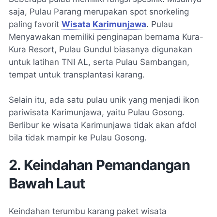
saja, Pulau Parang merupakan spot snorkeling
paling favorit
Wisata Karimunjawa
. Pulau
Menyawakan memiliki penginapan bernama Kura-
Kura Resort, Pulau Gundul biasanya digunakan
untuk latihan TNI AL, serta Pulau Sambangan,
tempat untuk transplantasi karang.
Selain itu, ada satu pulau unik yang menjadi ikon
pariwisata Karimunjawa, yaitu Pulau Gosong.
Berlibur ke wisata Karimunjawa tidak akan afdol
bila tidak mampir ke Pulau Gosong.
2. Keindahan Pemandangan
Bawah Laut
Keindahan terumbu karang paket wisata