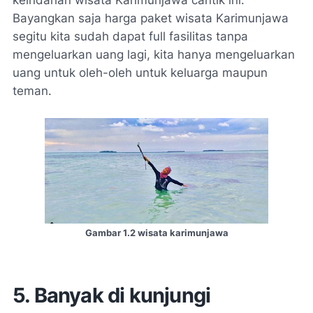
keindahan wisata Karimunjawa cantik ini.
Bayangkan saja harga paket wisata Karimunjawa
segitu kita sudah dapat full fasilitas tanpa
mengeluarkan uang lagi, kita hanya mengeluarkan
uang untuk oleh-oleh untuk keluarga maupun
teman.
Gambar 1.2 wisata karimunjawa
5. Banyak di kunjungi