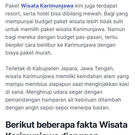
Paket
Wisata Karimunjawa
kini juga terdapat
resort, serta hotel bisa dibilang mewah. Bagi yang
mempunyai budget paket wisata lebih tidak sulit
untuk memilih paket wisata Karimunjawa. Namun
bagi mereka dengan budget pas-pasan, tentu
berpikir cara berlibur ke Karimunjawa dengan
biaya paket murah.
Terletak di Kabupaten Jepara, Jawa Tengah,
wisata Karimunjawa memiliki keindahan alam yang
mampu membius siapapun saat menginjakkan kaki
di sana. Menghirup udara segar dengan
pemandangan hamparan air kebiruan ditambah
dengan angin sepoi-sepoi menerpa badan.
Berikut beberapa fakta Wisata