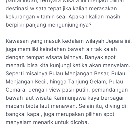
pantai indah, ternyata wisata ini menjadi pilihan
destinasi wisata tepat jika kalian merasakan
kekurangan vitamin sea, Apakah kalian masih
berpikir panjang mengunjunginya?
Kawasan yang masuk kedalam wilayah Jepara ini,
juga memiliki keindahan bawah air tak kalah
dengan tempat wisata lainnya. Banyak spot
menarik bisa kita kunjungi ketika akan menyelam.
Seperti misalnya Pulau Menjangan Besar, Pulau
Menjangan Kecil, hingga Tanjung Gelam, Pulau
Cemara, dengan view pasir putih, pemandangan
bawah laut wisata Karimunjawa kaya berbagai
macam biota laut menawan. Selain itu, diving di
bangkai kapal, juga merupakan pilihan spot
menyelam menarik untuk dicoba.