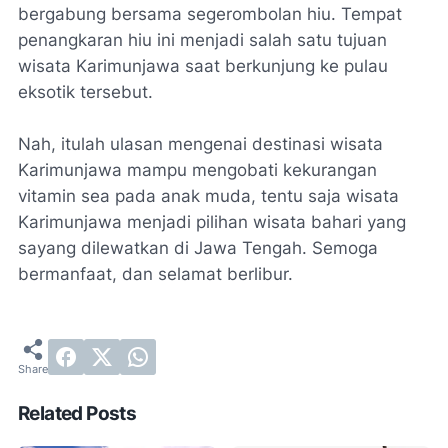
bergabung bersama segerombolan hiu. Tempat
penangkaran hiu ini menjadi salah satu tujuan
wisata Karimunjawa saat berkunjung ke pulau
eksotik tersebut.
Nah, itulah ulasan mengenai destinasi wisata
Karimunjawa mampu mengobati kekurangan
vitamin sea pada anak muda, tentu saja wisata
Karimunjawa menjadi pilihan wisata bahari yang
sayang dilewatkan di Jawa Tengah. Semoga
bermanfaat, dan selamat berlibur.
Related Posts