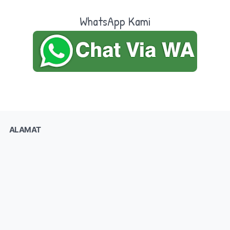
WhatsApp Kami
ALAMAT