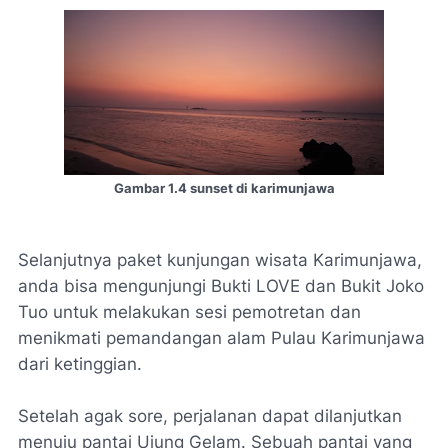
Gambar 1.4 sunset di karimunjawa
Selanjutnya paket kunjungan wisata Karimunjawa,
anda bisa mengunjungi Bukti LOVE dan Bukit Joko
Tuo untuk melakukan sesi pemotretan dan
menikmati pemandangan alam Pulau Karimunjawa
dari ketinggian.
Setelah agak sore, perjalanan dapat dilanjutkan
menuju pantai Ujung Gelam. Sebuah pantai yang