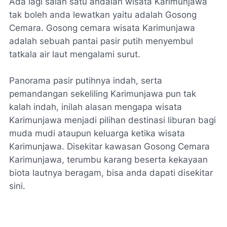
Ada lagi salah satu andalan wisata Karimunjawa
tak boleh anda lewatkan yaitu adalah Gosong
Cemara. Gosong cemara wisata Karimunjawa
adalah sebuah pantai pasir putih menyembul
tatkala air laut mengalami surut.
Panorama pasir putihnya indah, serta
pemandangan sekeliling Karimunjawa pun tak
kalah indah, inilah alasan mengapa wisata
Karimunjawa menjadi pilihan destinasi liburan bagi
muda mudi ataupun keluarga ketika wisata
Karimunjawa. Disekitar kawasan Gosong Cemara
Karimunjawa, terumbu karang beserta kekayaan
biota lautnya beragam, bisa anda dapati disekitar
sini.