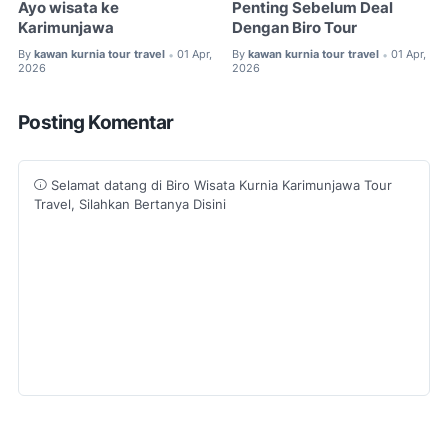
Ayo wisata ke
Penting Sebelum Deal
Karimunjawa
Dengan Biro Tour
By
kawan kurnia tour travel
01 Apr,
By
kawan kurnia tour travel
01 Apr,
•
•
2026
2026
Posting Komentar
Selamat datang di Biro Wisata Kurnia Karimunjawa Tour
Travel, Silahkan Bertanya Disini