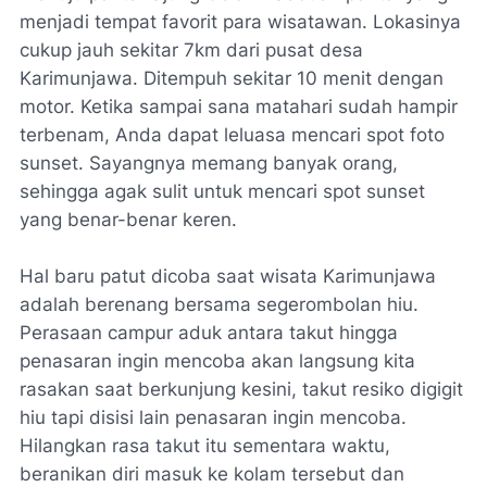
menjadi tempat favorit para wisatawan. Lokasinya
cukup jauh sekitar 7km dari pusat desa
Karimunjawa. Ditempuh sekitar 10 menit dengan
motor. Ketika sampai sana matahari sudah hampir
terbenam, Anda dapat leluasa mencari spot foto
sunset. Sayangnya memang banyak orang,
sehingga agak sulit untuk mencari spot sunset
yang benar-benar keren.
Hal baru patut dicoba saat wisata Karimunjawa
adalah berenang bersama segerombolan hiu.
Perasaan campur aduk antara takut hingga
penasaran ingin mencoba akan langsung kita
rasakan saat berkunjung kesini, takut resiko digigit
hiu tapi disisi lain penasaran ingin mencoba.
Hilangkan rasa takut itu sementara waktu,
beranikan diri masuk ke kolam tersebut dan