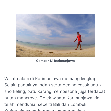
Gambar 1.1 karimunjawa
Wisata alam di Karimunjawa memang lengkap.
Selain pantainya indah serta bening cocok untuk
snorkeling, batu karang mempesona juga terdapat
hutan mangrove. Objek wisata Karimunjawa kini
telah mendunia, seperti Bali dan Lombok.
Karimunjawa pada dasarnya merupakan