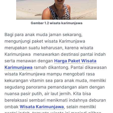
Gambar 1.2 wisata karimunjawa
Bagi para anak muda jaman sekarang,
mengunjungi paket wisata Karimunjawa
merupakan suatu keharusan, karena wisata
Karimunjawa menawarkan destinasi pantai indah
serta menawan dengan
Harga Paket Wisata
Karimunjawa
ramah dikantong. Pantai dikawasan
wisata Karimunjawa mampu mengobati rasa
kekurangan vitamin sea para anak muda, memiliki
segudang panorama pemandangan alam dengan
nuansa pasir putih, air laut jernih. Kita bisa
berelaksasi sembari menikmati indahnya deburan
ombak
Wisata Karimunjawa
, selain memiliki