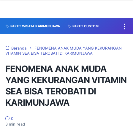
PAKET WISATA KARIMUNJAWA
PAKET CUSTOM
Beranda
FENOMENA ANAK MUDA YANG KEKURANGAN
VITAMIN SEA BISA TEROBATI DI KARIMUNJAWA
FENOMENA ANAK MUDA
YANG KEKURANGAN VITAMIN
SEA BISA TEROBATI DI
KARIMUNJAWA
0
3
min read