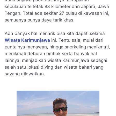
kepulauan terletak 83 kilometer dari Jepara, Jawa
Tengah. Total ada sekitar 27 pulau di kawasan ini,
semuanya punya daya tarik khas.
Ada banyak hal menarik bisa kita dapati selama
Wisata Karimunjawa
ini. Tentu saja, mulai dari
pantainya menawan, hingga snorkeling menikmati,
menikmati deburan ombak serta banyak hal
lainnya, menjadikan wisata Karimunjawa sebagai
salah satu lokasi diving dan wisata bahari yang
sayang dilewatkan.