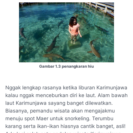
Gambar 1.3 penangkaran hiu
Nggak lengkap rasanya ketika liburan Karimunjawa
kalau nggak menceburkan diri ke laut. Alam bawah
laut Karimunjawa sayang banget dilewatkan.
Biasanya, pemandu wisata akan mengajakmu
menuju spot Maer untuk snorkeling. Terumbu
karang serta ikan-ikan hiasnya cantik banget, asli!