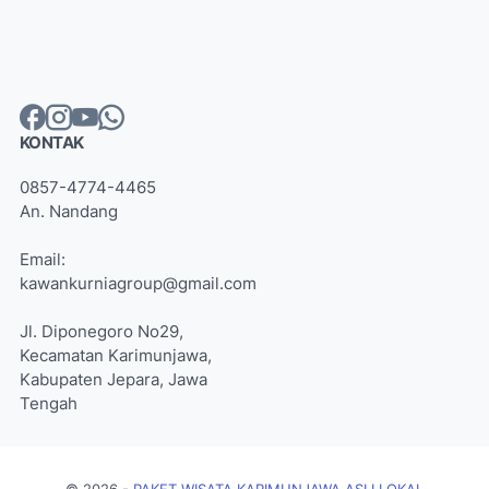
KONTAK
0857-4774-4465
An. Nandang
Email:
kawankurniagroup@gmail.com
Jl. Diponegoro No29,
Kecamatan Karimunjawa,
Kabupaten Jepara, Jawa
Tengah