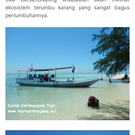
ekosistem terumbu karang yang sangat bagus
pertumbuhannya.