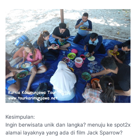
Kesimpulan:
Ingin berwisata unik dan langka? menuju ke spot2x
alamai layaknya yang ada di film Jack Sparrow?