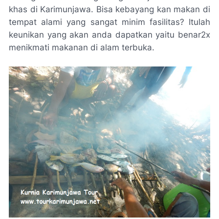
khas di Karimunjawa. Bisa kebayang kan makan di
tempat alami yang sangat minim fasilitas? Itulah
keunikan yang akan anda dapatkan yaitu benar2x
menikmati makanan di alam terbuka.