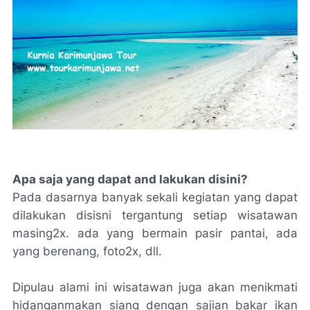
Apa saja yang dapat and lakukan disini?
Pada dasarnya banyak sekali kegiatan yang dapat
dilakukan disisni tergantung setiap wisatawan
masing2x. ada yang bermain pasir pantai, ada
yang berenang, foto2x, dll.
Dipulau alami ini wisatawan juga akan menikmati
hidanganmakan siang dengan sajian bakar ikan