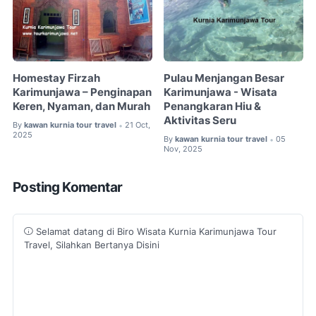
Homestay Firzah
Pulau Menjangan Besar
Karimunjawa – Penginapan
Karimunjawa - Wisata
Keren, Nyaman, dan Murah
Penangkaran Hiu &
Aktivitas Seru
By
kawan kurnia tour travel
21 Oct,
•
2025
By
kawan kurnia tour travel
05
•
Nov, 2025
Posting Komentar
Selamat datang di Biro Wisata Kurnia Karimunjawa Tour
Travel, Silahkan Bertanya Disini