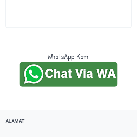
WhatsApp Kami
ALAMAT