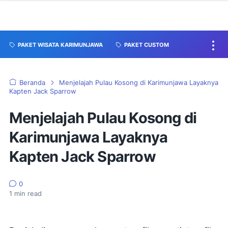
PAKET WISATA KARIMUNJAWA
PAKET CUSTOM
Beranda
Menjelajah Pulau Kosong di Karimunjawa Layaknya
Kapten Jack Sparrow
Menjelajah Pulau Kosong di
Karimunjawa Layaknya
Kapten Jack Sparrow
0
1
min read