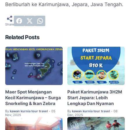
Berliburlah ke Karimunjawa, Jepara, Jawa Tengah.
Related Posts
Maer Spot Menjangan
Paket Karimunjawa 3H2M
Kecil Karimunjawa – Surga
Start Jepara: Lebih
Snorkeling & Ikan Zebra
Lengkap Dan Nyaman
By
kawan kurnia tour travel
05
By
kawan kurnia tour travel
08
•
•
Nov, 2025
Dec, 2025