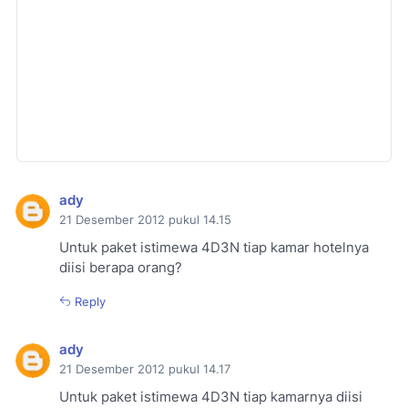
ady
21 Desember 2012 pukul 14.15
Untuk paket istimewa 4D3N tiap kamar hotelnya
diisi berapa orang?
Reply
ady
21 Desember 2012 pukul 14.17
Untuk paket istimewa 4D3N tiap kamarnya diisi