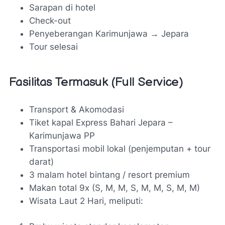
Sarapan di hotel
Check-out
Penyeberangan Karimunjawa → Jepara
Tour selesai
Fasilitas Termasuk (Full Service)
Transport & Akomodasi
Tiket kapal Express Bahari Jepara –
Karimunjawa PP
Transportasi mobil lokal (penjemputan + tour
darat)
3 malam hotel bintang / resort premium
Makan total 9x (S, M, M, S, M, M, S, M, M)
Wisata Laut 2 Hari, meliputi: