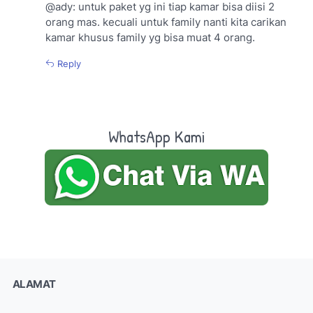
@ady: untuk paket yg ini tiap kamar bisa diisi 2
orang mas. kecuali untuk family nanti kita carikan
kamar khusus family yg bisa muat 4 orang.
Reply
WhatsApp Kami
ALAMAT