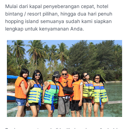
Mulai dari kapal penyeberangan cepat, hotel
bintang / resort pilihan, hingga dua hari penuh
hopping island semuanya sudah kami siapkan
lengkap untuk kenyamanan Anda.