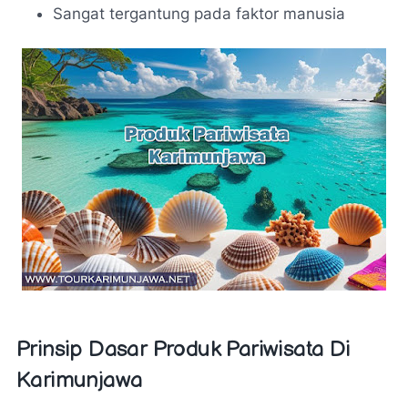
Sangat tergantung pada faktor manusia
Prinsip Dasar Produk Pariwisata Di
Karimunjawa