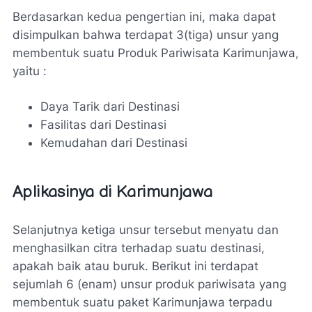
Berdasarkan kedua pengertian ini, maka dapat
disimpulkan bahwa terdapat 3(tiga) unsur yang
membentuk suatu Produk Pariwisata Karimunjawa,
yaitu :
Daya Tarik dari Destinasi
Fasilitas dari Destinasi
Kemudahan dari Destinasi
Aplikasinya di Karimunjawa
Selanjutnya ketiga unsur tersebut menyatu dan
menghasilkan citra terhadap suatu destinasi,
apakah baik atau buruk. Berikut ini terdapat
sejumlah 6 (enam) unsur produk pariwisata yang
membentuk suatu paket Karimunjawa terpadu