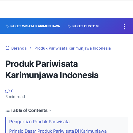
PAKET WISATA KARIMUNJAWA
PAKET CUSTOM
Beranda
Produk Pariwisata Karimunjawa Indonesia
Produk Pariwisata
Karimunjawa Indonesia
0
3
min read
Table of Contents
Pengertian Produk Pariwisata
Prinsip Dasar Produk Pariwisata Di Karimunjawa