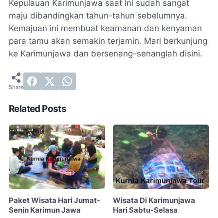
Kepulauan Karimunjawa saat ini sudah sangat
maju dibandingkan tahun-tahun sebelumnya.
Kemajuan ini membuat keamanan dan kenyaman
para tamu akan semakin terjamin. Mari berkunjung
ke Karimunjawa dan bersenang-senanglah disini.
Related Posts
Paket Wisata Hari Jumat-
Wisata Di Karimunjawa
Senin Karimun Jawa
Hari Sabtu-Selasa