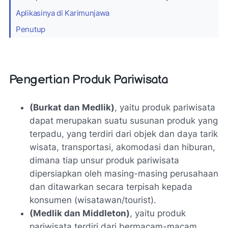
Aplikasinya di Karimunjawa
Penutup
Pengertian Produk Pariwisata
(Burkat dan Medlik)
, yaitu produk pariwisata
dapat merupakan suatu susunan produk yang
terpadu, yang terdiri dari objek dan daya tarik
wisata, transportasi, akomodasi dan hiburan,
dimana tiap unsur produk pariwisata
dipersiapkan oleh masing-masing perusahaan
dan ditawarkan secara terpisah kepada
konsumen (wisatawan/tourist).
(Medlik dan Middleton)
, yaitu produk
pariwisata terdiri dari bermacam-macam