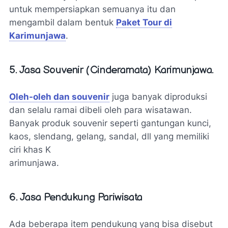
untuk mempersiapkan semuanya itu dan
mengambil dalam bentuk
Paket Tour di
Karimunjawa
.
5. Jasa Souvenir (Cinderamata) Karimunjawa.
Oleh-oleh dan souvenir
juga banyak diproduksi
dan selalu ramai dibeli oleh para wisatawan.
Banyak produk souvenir seperti gantungan kunci,
kaos, slendang, gelang, sandal, dll yang memiliki
ciri khas K
arimunjawa.
6. Jasa Pendukung Pariwisata
Ada beberapa item pendukung yang bisa disebut