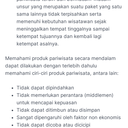
unsur yang merupakan suatu paket yang satu
sama lainnya tidak terpisahkan serta
memenuhi kebutuhan wisatawan sejak
meninggalkan tempat tinggalnya sampai
ketempat tujuannya dan kembali lagi
ketempat asalnya.
Memahami produk pariwisata secara mendalam
dapat dilakukan dengan terlebih dahulu
memahami ciri-ciri produk pariwisata, antara lain:
Tidak dapat dipindahkan
Tidak memerlukan perantara (middlemen)
untuk mencapai kepuasan
Tidak dapat ditimbun atau disimpan
Sangat dipengaruhi oleh faktor non ekonomis
Tidak dapat dicoba atau dicicipi