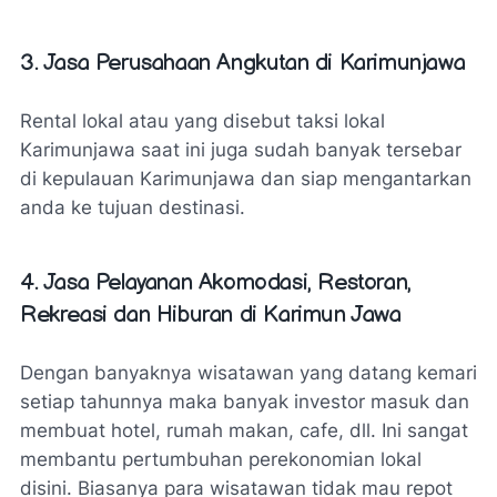
3. Jasa Perusahaan Angkutan di Karimunjawa
Rental lokal atau yang disebut taksi lokal
Karimunjawa saat ini juga sudah banyak tersebar
di kepulauan Karimunjawa dan siap mengantarkan
anda ke tujuan destinasi.
4. Jasa Pelayanan Akomodasi, Restoran,
Rekreasi dan Hiburan di Karimun Jawa
Dengan banyaknya wisatawan yang datang kemari
setiap tahunnya maka banyak investor masuk dan
membuat hotel, rumah makan, cafe, dll. Ini sangat
membantu pertumbuhan perekonomian lokal
disini. Biasanya para wisatawan tidak mau repot