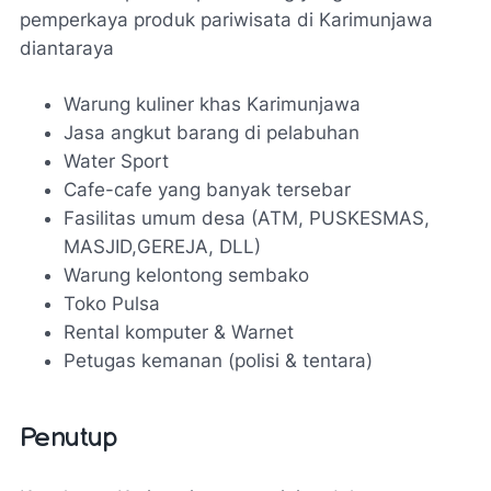
pemperkaya produk pariwisata di Karimunjawa
diantaraya
Warung kuliner khas Karimunjawa
Jasa angkut barang di pelabuhan
Water Sport
Cafe-cafe yang banyak tersebar
Fasilitas umum desa (ATM, PUSKESMAS,
MASJID,GEREJA, DLL)
Warung kelontong sembako
Toko Pulsa
Rental komputer & Warnet
Petugas kemanan (polisi & tentara)
Penutup