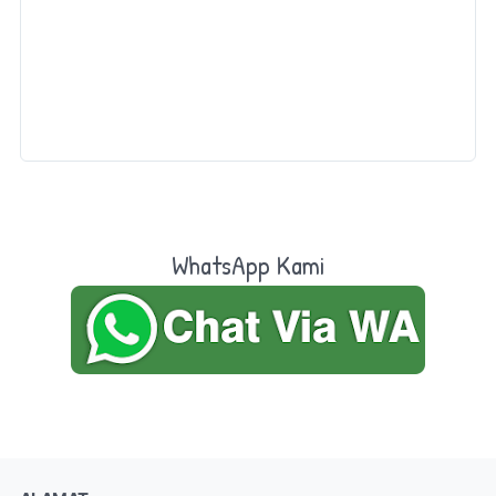
WhatsApp Kami