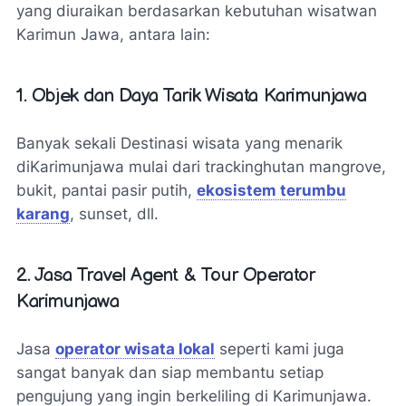
yang diuraikan berdasarkan kebutuhan wisatwan
Karimun Jawa, antara lain:
1. Objek dan Daya Tarik Wisata Karimunjawa
Banyak sekali Destinasi wisata yang menarik
diKarimunjawa mulai dari trackinghutan mangrove,
bukit, pantai pasir putih,
ekosistem terumbu
karang
, sunset, dll.
2. Jasa Travel Agent & Tour Operator
Karimunjawa
Jasa
operator wisata lokal
seperti kami juga
sangat banyak dan siap membantu setiap
pengujung yang ingin berkeliling di Karimunjawa.