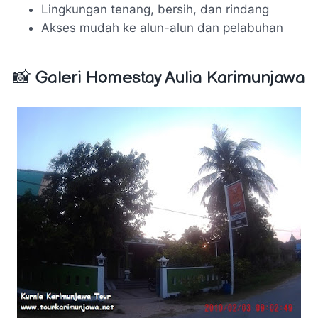
Lingkungan tenang, bersih, dan rindang
Akses mudah ke alun-alun dan pelabuhan
📸 Galeri Homestay Aulia Karimunjawa