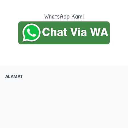
WhatsApp Kami
ALAMAT