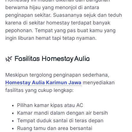
berwarna hijau yang menonjol di antara
penginapan sekitar. Suasananya sejuk dan teduh
karena di sekitar homestay terdapat banyak
pepohonan. Tempat yang pas buat kamu yang
ingin liburan hemat tapi tetap nyaman.
🌿 Fasilitas Homestay Aulia
Meskipun tergolong penginapan sederhana,
Homestay Aulia Karimun Jawa
menyediakan
fasilitas yang cukup lengkap:
Pilihan kamar kipas atau AC
Kamar mandi dalam dengan air bersih
Tempat duduk santai di teras depan
Ruang tamu dan area bersantai