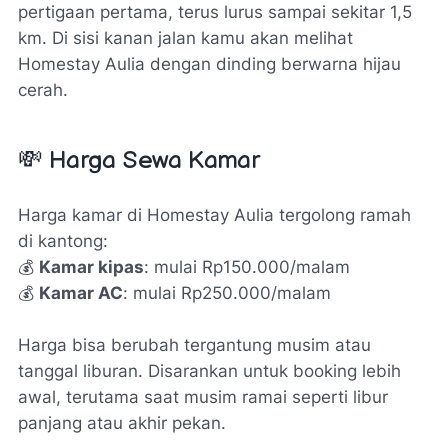
pertigaan pertama, terus lurus sampai sekitar 1,5
km. Di sisi kanan jalan kamu akan melihat
Homestay Aulia dengan dinding berwarna hijau
cerah.
💸 Harga Sewa Kamar
Harga kamar di Homestay Aulia tergolong ramah
di kantong:
💰
Kamar kipas
: mulai Rp150.000/malam
💰
Kamar AC
: mulai Rp250.000/malam
Harga bisa berubah tergantung musim atau
tanggal liburan. Disarankan untuk booking lebih
awal, terutama saat musim ramai seperti libur
panjang atau akhir pekan.