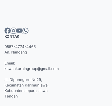
KONTAK
0857-4774-4465
An. Nandang
Email:
kawankurniagroup@gmail.com
Jl. Diponegoro No29,
Kecamatan Karimunjawa,
Kabupaten Jepara, Jawa
Tengah