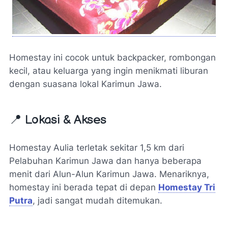
Homestay ini cocok untuk backpacker, rombongan
kecil, atau keluarga yang ingin menikmati liburan
dengan suasana lokal Karimun Jawa.
📍 Lokasi & Akses
Homestay Aulia terletak sekitar 1,5 km dari
Pelabuhan Karimun Jawa dan hanya beberapa
menit dari Alun-Alun Karimun Jawa. Menariknya,
homestay ini berada tepat di depan
Homestay Tri
Putra
, jadi sangat mudah ditemukan.