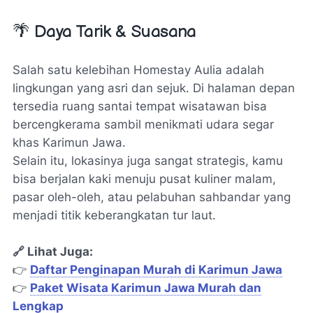
🌴 Daya Tarik & Suasana
Salah satu kelebihan Homestay Aulia adalah
lingkungan yang asri dan sejuk. Di halaman depan
tersedia ruang santai tempat wisatawan bisa
bercengkerama sambil menikmati udara segar
khas Karimun Jawa.
Selain itu, lokasinya juga sangat strategis, kamu
bisa berjalan kaki menuju pusat kuliner malam,
pasar oleh-oleh, atau pelabuhan sahbandar yang
menjadi titik keberangkatan tur laut.
🔗 Lihat Juga:
👉
Daftar Penginapan Murah di Karimun Jawa
👉
Paket Wisata Karimun Jawa Murah dan
Lengkap