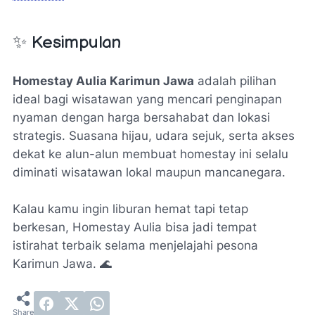
✨ Kesimpulan
Homestay Aulia Karimun Jawa
adalah pilihan
ideal bagi wisatawan yang mencari penginapan
nyaman dengan harga bersahabat dan lokasi
strategis. Suasana hijau, udara sejuk, serta akses
dekat ke alun-alun membuat homestay ini selalu
diminati wisatawan lokal maupun mancanegara.
Kalau kamu ingin liburan hemat tapi tetap
berkesan, Homestay Aulia bisa jadi tempat
istirahat terbaik selama menjelajahi pesona
Karimun Jawa. 🌊