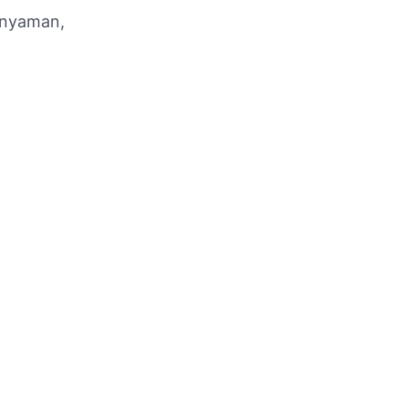
r nyaman,