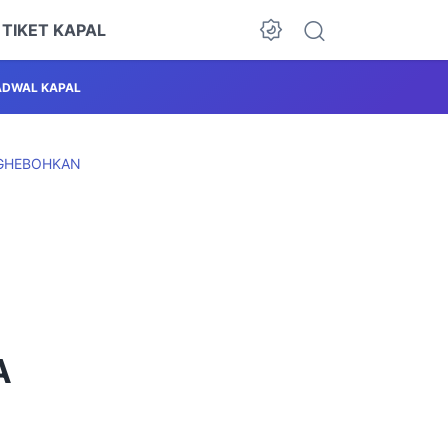
 TIKET KAPAL
ADWAL KAPAL
NGHEBOHKAN
A