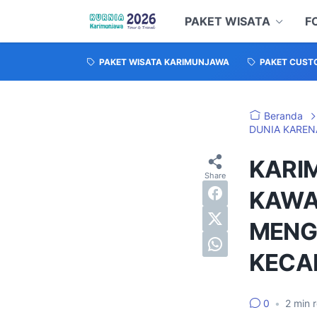
PAKET WISATA
F
PAKET WISATA KARIMUNJAWA
PAKET CUST
Beranda
DUNIA KAREN
KARIM
KAWA
MENG
KECA
0
•
2
min 