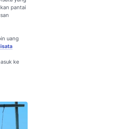
lkan pantai
asan
pin uang
isata
masuk ke