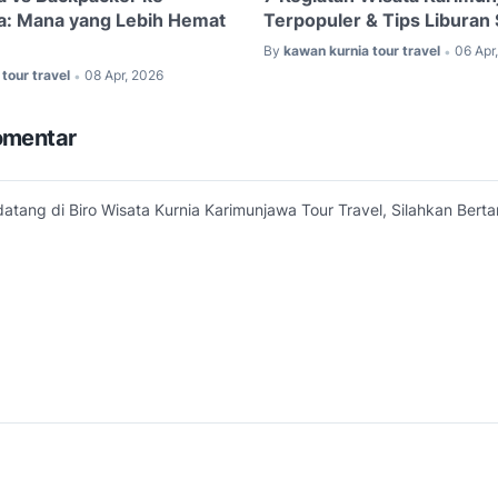
a: Mana yang Lebih Hemat
Terpopuler & Tips Liburan
By
kawan kurnia tour travel
06 Apr
•
tour travel
08 Apr, 2026
•
omentar
atang di Biro Wisata Kurnia Karimunjawa Tour Travel, Silahkan Bertan