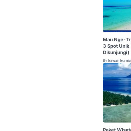
Mau Nge-Tri
3 Spot Unik 
Dikunjungi)
By
kawan kurnia 
Paket Wisat