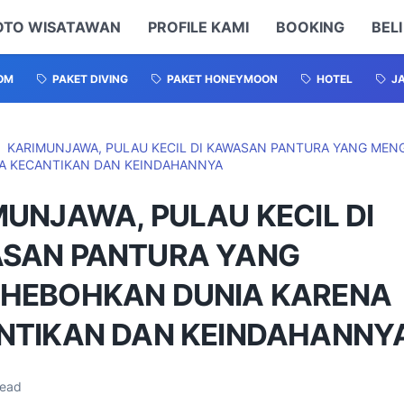
OTO WISATAWAN
PROFILE KAMI
BOOKING
BELI
OM
PAKET DIVING
PAKET HONEYMOON
HOTEL
J
KARIMUNJAWA, PULAU KECIL DI KAWASAN PANTURA YANG ME
A KECANTIKAN DAN KEINDAHANNYA
UNJAWA, PULAU KECIL DI
SAN PANTURA YANG
HEBOHKAN DUNIA KARENA
NTIKAN DAN KEINDAHANNY
read