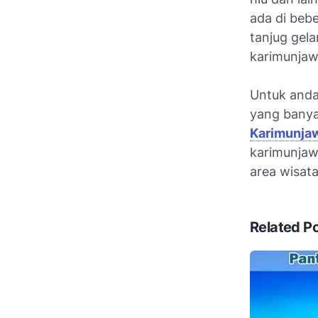
ada di beb
tanjug gel
karimunjaw
Untuk anda 
yang banya
Karimunja
karimunjaw
area wisata
Related P