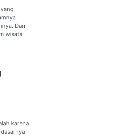
 yang
lamnya
innya. Dan
am wisata
g
alah karena
 dasarnya