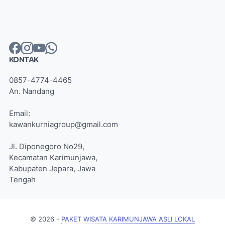
KONTAK
0857-4774-4465
An. Nandang
Email:
kawankurniagroup@gmail.com
Jl. Diponegoro No29,
Kecamatan Karimunjawa,
Kabupaten Jepara, Jawa
Tengah
© 2026 -
PAKET WISATA KARIMUNJAWA ASLI LOKAL