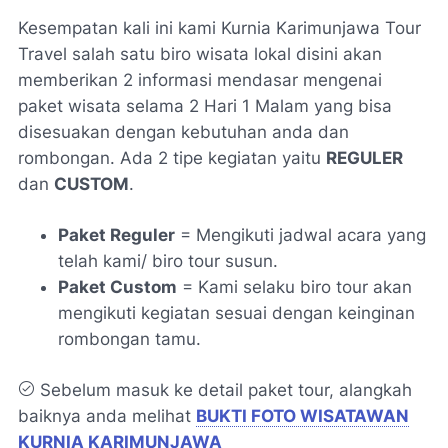
Kesempatan kali ini kami Kurnia Karimunjawa Tour
Travel salah satu biro wisata lokal disini akan
memberikan 2 informasi mendasar mengenai
paket wisata selama 2 Hari 1 Malam yang bisa
disesuakan dengan kebutuhan anda dan
rombongan. Ada 2 tipe kegiatan yaitu
REGULER
dan
CUSTOM
.
Paket Reguler
= Mengikuti jadwal acara yang
telah kami/ biro tour susun.
Paket Custom
= Kami selaku biro tour akan
mengikuti kegiatan sesuai dengan keinginan
rombongan tamu.
Sebelum masuk ke detail paket tour, alangkah
baiknya anda melihat
BUKTI FOTO WISATAWAN
KURNIA KARIMUNJAWA