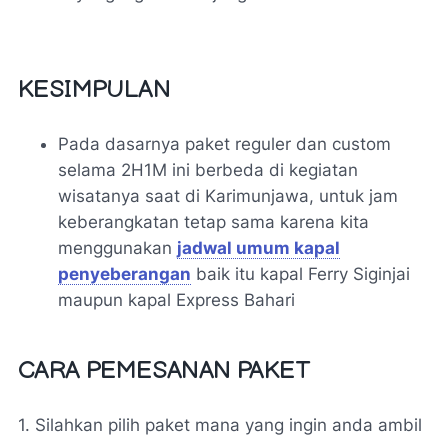
KESIMPULAN
Pada dasarnya paket reguler dan custom
selama 2H1M ini berbeda di kegiatan
wisatanya saat di Karimunjawa, untuk jam
keberangkatan tetap sama karena kita
menggunakan
jadwal umum kapal
penyeberangan
baik itu kapal Ferry Siginjai
maupun kapal Express Bahari
CARA PEMESANAN PAKET
1. Silahkan pilih paket mana yang ingin anda ambil