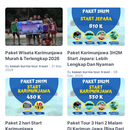
Paket Wisata Karimunjawa
Paket Karimunjawa 3H2M
Murah & Terlengkap 2026
Start Jepara: Lebih
Lengkap Dan Nyaman
By
kawan kurnia tour travel
31 Mar,
•
2026
By
kawan kurnia tour travel
08
•
Dec, 2025
Paket 2 hari Start
Paket Tour 3 Hari 2 Malam
Karimunjawa
Di Karimun Jawa (Bisa Dari