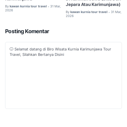
Jepara Atau Karimunjawa)
By
kawan kurnia tour travel
31 Mar,
•
2026
By
kawan kurnia tour travel
31 Mar,
•
2026
Posting Komentar
Selamat datang di Biro Wisata Kurnia Karimunjawa Tour
Travel, Silahkan Bertanya Disini