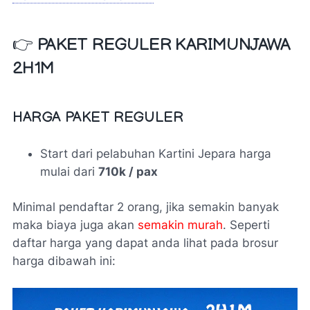
👉 PAKET REGULER KARIMUNJAWA
2H1M
HARGA PAKET REGULER
Start dari pelabuhan Kartini Jepara harga
mulai dari
710k / pax
Minimal pendaftar 2 orang, jika semakin banyak
maka biaya juga akan
semakin murah
. Seperti
daftar harga yang dapat anda lihat pada brosur
harga dibawah ini: