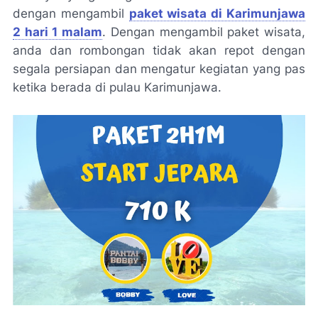
dengan mengambil
paket wisata di Karimunjawa
2 hari 1 malam
. Dengan mengambil paket wisata,
anda dan rombongan tidak akan repot dengan
segala persiapan dan mengatur kegiatan yang pas
ketika berada di pulau Karimunjawa.