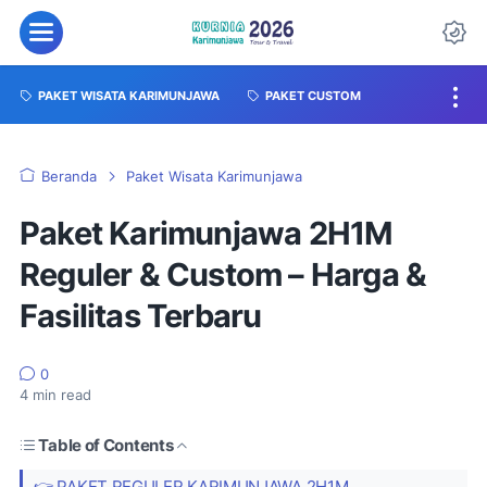
PAKET WISATA KARIMUNJAWA
PAKET CUSTOM
Beranda
Paket Wisata Karimunjawa
Paket Karimunjawa 2H1M
Reguler & Custom – Harga &
Fasilitas Terbaru
0
4
min read
Table of Contents
👉 PAKET REGULER KARIMUNJAWA 2H1M