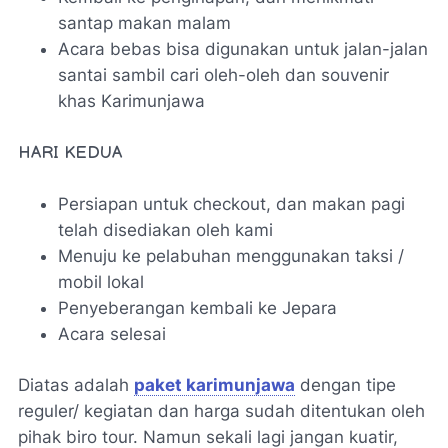
santap makan malam
Acara bebas bisa digunakan untuk jalan-jalan
santai sambil cari oleh-oleh dan souvenir
khas Karimunjawa
HARI KEDUA
Persiapan untuk checkout, dan makan pagi
telah disediakan oleh kami
Menuju ke pelabuhan menggunakan taksi /
mobil lokal
Penyeberangan kembali ke Jepara
Acara selesai
Diatas adalah
paket karimunjawa
dengan tipe
reguler/ kegiatan dan harga sudah ditentukan oleh
pihak biro tour. Namun sekali lagi jangan kuatir,