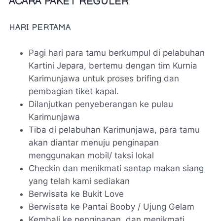
ACARA PAKET REGULER
HARI PERTAMA
Pagi hari para tamu berkumpul di pelabuhan
Kartini Jepara, bertemu dengan tim Kurnia
Karimunjawa untuk proses brifing dan
pembagian tiket kapal.
Dilanjutkan penyeberangan ke pulau
Karimunjawa
Tiba di pelabuhan Karimunjawa, para tamu
akan diantar menuju penginapan
menggunakan mobil/ taksi lokal
Checkin dan menikmati santap makan siang
yang telah kami sediakan
Berwisata ke Bukit Love
Berwisata ke Pantai Booby / Ujung Gelam
Kembali ke penginapan, dan menikmati