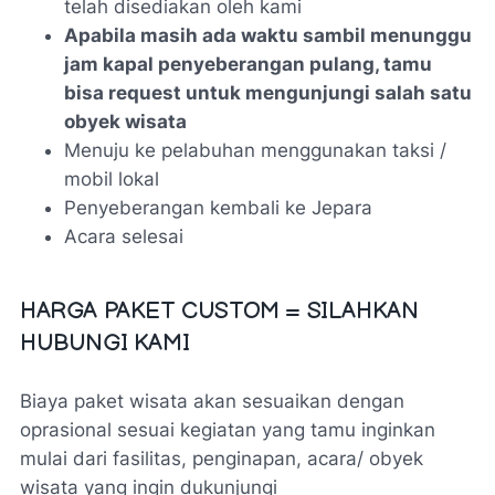
telah disediakan oleh kami
Apabila masih ada waktu sambil menunggu
jam kapal penyeberangan pulang, tamu
bisa request untuk mengunjungi salah satu
obyek wisata
Menuju ke pelabuhan menggunakan taksi /
mobil lokal
Penyeberangan kembali ke Jepara
Acara selesai
HARGA PAKET CUSTOM = SILAHKAN
HUBUNGI KAMI
Biaya paket wisata akan sesuaikan dengan
oprasional sesuai kegiatan yang tamu inginkan
mulai dari fasilitas, penginapan, acara/ obyek
wisata yang ingin dukunjungi