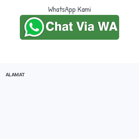
WhatsApp Kami
ALAMAT