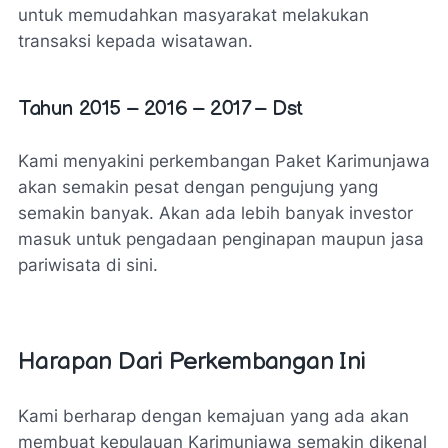
untuk memudahkan masyarakat melakukan
transaksi kepada wisatawan.
Tahun 2015 – 2016 – 2017 – Dst
Kami menyakini perkembangan Paket Karimunjawa
akan semakin pesat dengan pengujung yang
semakin banyak. Akan ada lebih banyak investor
masuk untuk pengadaan penginapan maupun jasa
pariwisata di sini.
Harapan Dari Perkembangan Ini
Kami berharap dengan kemajuan yang ada akan
membuat kepulauan Karimunjawa semakin dikenal