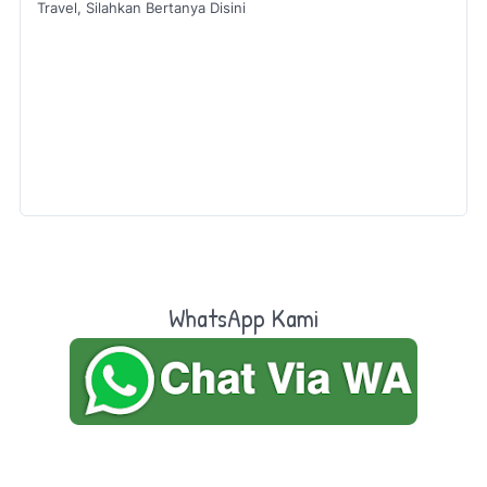
Travel, Silahkan Bertanya Disini
WhatsApp Kami