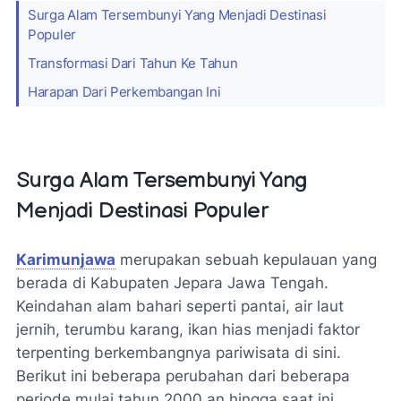
Surga Alam Tersembunyi Yang Menjadi Destinasi
Populer
Transformasi Dari Tahun Ke Tahun
Harapan Dari Perkembangan Ini
Surga Alam Tersembunyi Yang
Menjadi Destinasi Populer
Karimunjawa
merupakan sebuah kepulauan yang
berada di Kabupaten Jepara Jawa Tengah.
Keindahan alam bahari seperti pantai, air laut
jernih, terumbu karang, ikan hias menjadi faktor
terpenting berkembangnya pariwisata di sini.
Berikut ini beberapa perubahan dari beberapa
periode mulai tahun 2000 an hingga saat ini