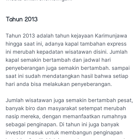
Tahun 2013
Tahun 2013 adalah tahun kejayaan Karimunjawa
hingga saat ini, adanya kapal tambahan express
ini merubah kepadatan wisatawan disini. Jumlah
kapal semakin bertambah dan jadwal hari
penyeberangan juga semakin bertambah. sampai
saat ini sudah mendatangkan hasil bahwa setiap
hari anda bisa melakukan penyeberangan.
Jumlah wisatawan juga semakin bertambah pesat,
banyak biro dan masyarakat setempat merubah
nasip mereka, dengan memanfaatkan rumahnya
sebagai penginapan. Di tahun ini juga banyak
investor masuk untuk membangun penginapan