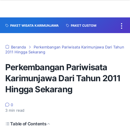
PAKET WISATA KARIMUNJAWA
PAKET CUSTOM
Beranda
Perkembangan Pariwisata Karimunjawa Dari Tahun
2011 Hingga Sekarang
Perkembangan Pariwisata
Karimunjawa Dari Tahun 2011
Hingga Sekarang
0
3
min read
Table of Contents