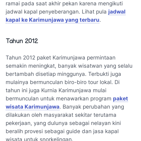
ramai pada saat akhir pekan karena mengikuti
jadwal kapal penyeberangan. Lihat pula
jadwal
kapal ke Karimunjawa yang terbaru
.
Tahun 2012
Tahun 2012 paket Karimunjawa permintaan
semakin meningkat, banyak wisatwan yang selalu
bertambah disetiap minggunya. Terbukti juga
mulainya bermunculan biro-biro tour lokal. Di
tahun ini juga Kurnia Karimunjawa mulai
bermunculan untuk menawarkan program
paket
wisata Karimunjawa
. Banyak perubahan yang
dilakukan oleh masyarakat sekitar terutama
pekerjaan, yang dulunya sebagai nelayan kini
beralih provesi sebagai guide dan jasa kapal
wisata untuk snorkelingan.