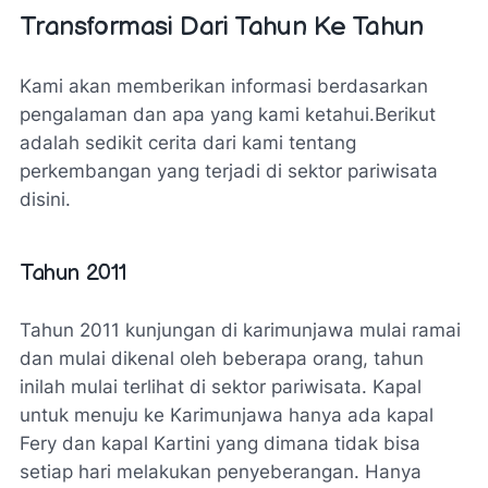
Transformasi Dari Tahun Ke Tahun
Kami akan memberikan informasi berdasarkan
pengalaman dan apa yang kami ketahui.Berikut
adalah sedikit cerita dari kami tentang
perkembangan yang terjadi di sektor pariwisata
disini.
Tahun 2011
Tahun 2011 kunjungan di karimunjawa mulai ramai
dan mulai dikenal oleh beberapa orang, tahun
inilah mulai terlihat di sektor pariwisata. Kapal
untuk menuju ke Karimunjawa hanya ada kapal
Fery dan kapal Kartini yang dimana tidak bisa
setiap hari melakukan penyeberangan. Hanya