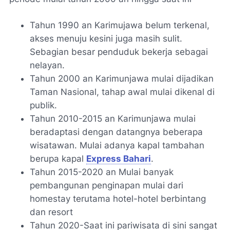
Tahun 1990 an Karimujawa belum terkenal,
akses menuju kesini juga masih sulit.
Sebagian besar penduduk bekerja sebagai
nelayan.
Tahun 2000 an Karimunjawa mulai dijadikan
Taman Nasional, tahap awal mulai dikenal di
publik.
Tahun 2010-2015 an Karimunjawa mulai
beradaptasi dengan datangnya beberapa
wisatawan. Mulai adanya kapal tambahan
berupa kapal
Express Bahari
.
Tahun 2015-2020 an Mulai banyak
pembangunan penginapan mulai dari
homestay terutama hotel-hotel berbintang
dan resort
Tahun 2020-Saat ini pariwisata di sini sangat