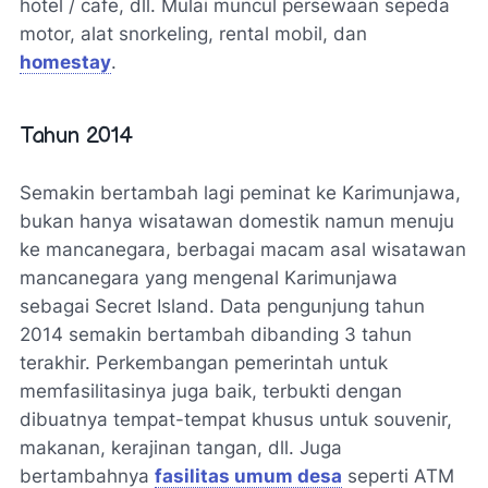
hotel / cafe, dll. Mulai muncul persewaan sepeda
motor, alat snorkeling, rental mobil, dan
homestay
.
Tahun 2014
Semakin bertambah lagi peminat ke Karimunjawa,
bukan hanya wisatawan domestik namun menuju
ke mancanegara, berbagai macam asal wisatawan
mancanegara yang mengenal Karimunjawa
sebagai Secret Island. Data pengunjung tahun
2014 semakin bertambah dibanding 3 tahun
terakhir. Perkembangan pemerintah untuk
memfasilitasinya juga baik, terbukti dengan
dibuatnya tempat-tempat khusus untuk souvenir,
makanan, kerajinan tangan, dll. Juga
bertambahnya
fasilitas umum desa
seperti ATM