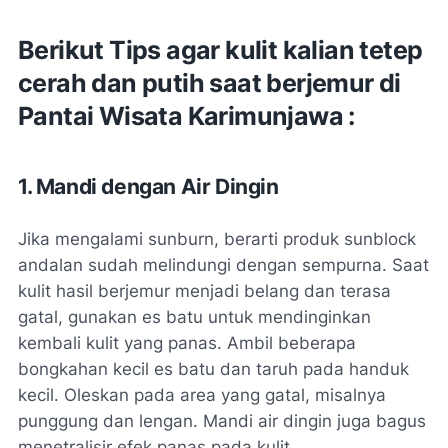
Berikut Tips agar kulit kalian tetep
cerah dan putih saat berjemur di
Pantai Wisata Karimunjawa :
1. Mandi dengan Air Dingin
Jika mengalami sunburn, berarti produk sunblock
andalan sudah melindungi dengan sempurna. Saat
kulit hasil berjemur menjadi belang dan terasa
gatal, gunakan es batu untuk mendinginkan
kembali kulit yang panas. Ambil beberapa
bongkahan kecil es batu dan taruh pada handuk
kecil. Oleskan pada area yang gatal, misalnya
punggung dan lengan. Mandi air dingin juga bagus
menetralisir efek panas pada kulit.