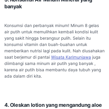
banyak
Konsumsi dan perbanyak minum! Minum 8 gelas
air putih untuk memulihkan kembali kondisi kulit
yang sakit hingga berangsur pulih. Selain itu
konsumsi vitamin dan buah-buahan untuk
memberikan nutrisi lagi pada kulit. Nah diusahakan
saat berjemur di pantai
Wisata Karimunjawa
juga
diimbangi sama minum air putih yang banyak ,
karena air putih bisa membantu daya tubuh yang
ada dalam diri kita.
4. Oleskan lotion yang mengandung aloe