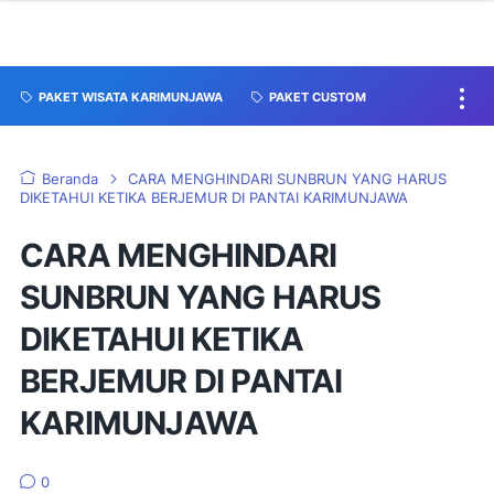
PAKET WISATA KARIMUNJAWA
PAKET CUSTOM
Beranda
CARA MENGHINDARI SUNBRUN YANG HARUS
DIKETAHUI KETIKA BERJEMUR DI PANTAI KARIMUNJAWA
CARA MENGHINDARI
SUNBRUN YANG HARUS
DIKETAHUI KETIKA
BERJEMUR DI PANTAI
KARIMUNJAWA
0