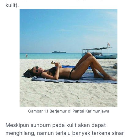
kulit).
Gambar 1.1 Berjemur di Pantai Karimunjawa
Meskipun sunburn pada kulit akan dapat
menghilang, namun terlalu banyak terkena sinar