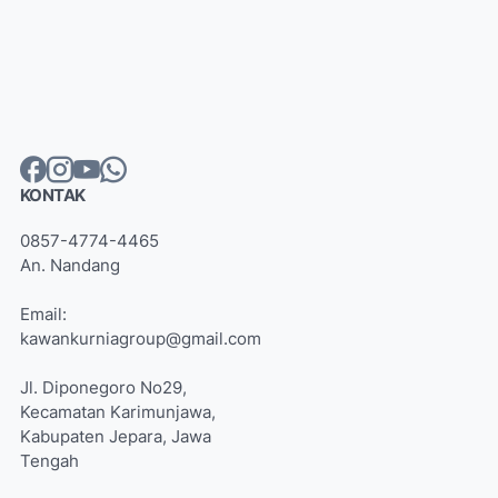
KONTAK
0857-4774-4465
An. Nandang
Email:
kawankurniagroup@gmail.com
Jl. Diponegoro No29,
Kecamatan Karimunjawa,
Kabupaten Jepara, Jawa
Tengah