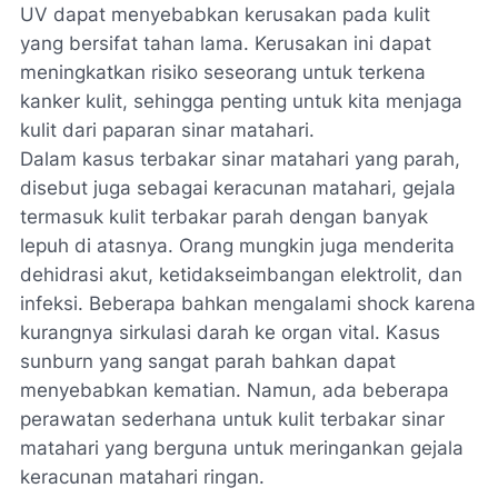
UV dapat menyebabkan kerusakan pada kulit
yang bersifat tahan lama. Kerusakan ini dapat
meningkatkan risiko seseorang untuk terkena
kanker kulit, sehingga penting untuk kita menjaga
kulit dari paparan sinar matahari.
Dalam kasus terbakar sinar matahari yang parah,
disebut juga sebagai keracunan matahari, gejala
termasuk kulit terbakar parah dengan banyak
lepuh di atasnya. Orang mungkin juga menderita
dehidrasi akut, ketidakseimbangan elektrolit, dan
infeksi. Beberapa bahkan mengalami shock karena
kurangnya sirkulasi darah ke organ vital. Kasus
sunburn yang sangat parah bahkan dapat
menyebabkan kematian. Namun, ada beberapa
perawatan sederhana untuk kulit terbakar sinar
matahari yang berguna untuk meringankan gejala
keracunan matahari ringan.