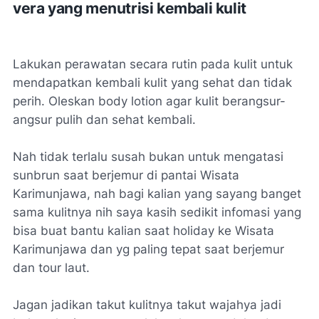
vera yang menutrisi kembali kulit
Lakukan perawatan secara rutin pada kulit untuk
mendapatkan kembali kulit yang sehat dan tidak
perih. Oleskan body lotion agar kulit berangsur-
angsur pulih dan sehat kembali.
Nah tidak terlalu susah bukan untuk mengatasi
sunbrun saat berjemur di pantai Wisata
Karimunjawa, nah bagi kalian yang sayang banget
sama kulitnya nih saya kasih sedikit infomasi yang
bisa buat bantu kalian saat holiday ke Wisata
Karimunjawa dan yg paling tepat saat berjemur
dan tour laut.
Jagan jadikan takut kulitnya takut wajahya jadi