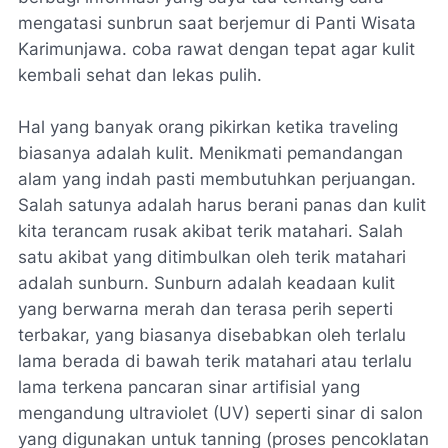
mengatasi sunbrun saat berjemur di Panti Wisata
Karimunjawa. coba rawat dengan tepat agar kulit
kembali sehat dan lekas pulih.
Hal yang banyak orang pikirkan ketika traveling
biasanya adalah kulit. Menikmati pemandangan
alam yang indah pasti membutuhkan perjuangan.
Salah satunya adalah harus berani panas dan kulit
kita terancam rusak akibat terik matahari. Salah
satu akibat yang ditimbulkan oleh terik matahari
adalah sunburn. Sunburn adalah keadaan kulit
yang berwarna merah dan terasa perih seperti
terbakar, yang biasanya disebabkan oleh terlalu
lama berada di bawah terik matahari atau terlalu
lama terkena pancaran sinar artifisial yang
mengandung ultraviolet (UV) seperti sinar di salon
yang digunakan untuk tanning (proses pencoklatan