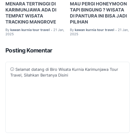
MENARA TERTINGGI DI
MAU PERGI HONEYMOON
KARIMUNJAWA ADA DI
TAPI BINGUNG ? WISATA
TEMPAT WISATA
DI PANTURA INI BISA JADI
TRACKING MANGROVE
PILIHAN
By
kawan kurnia tour travel
21 Jan,
By
kawan kurnia tour travel
21 Jan,
•
•
2025
2025
Posting Komentar
Selamat datang di Biro Wisata Kurnia Karimunjawa Tour
Travel, Silahkan Bertanya Disini