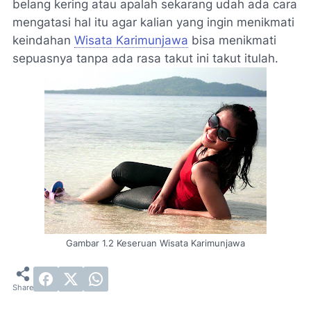
belang kering atau apalah sekarang udah ada cara
mengatasi hal itu agar kalian yang ingin menikmati
keindahan
Wisata Karimunjawa
bisa menikmati
sepuasnya tanpa ada rasa takut ini takut itulah.
Gambar 1.2 Keseruan Wisata Karimunjawa