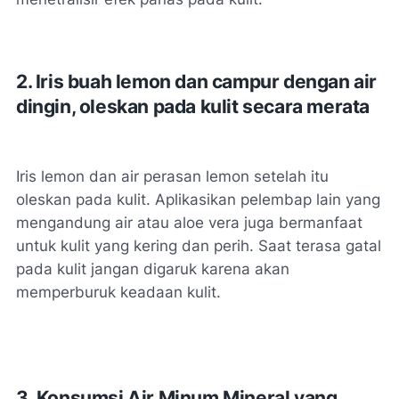
2. Iris buah lemon dan campur dengan air
dingin, oleskan pada kulit secara merata
Iris lemon dan air perasan lemon setelah itu
oleskan pada kulit. Aplikasikan pelembap lain yang
mengandung air atau aloe vera juga bermanfaat
untuk kulit yang kering dan perih. Saat terasa gatal
pada kulit jangan digaruk karena akan
memperburuk keadaan kulit.
3. Konsumsi Air Minum Mineral yang