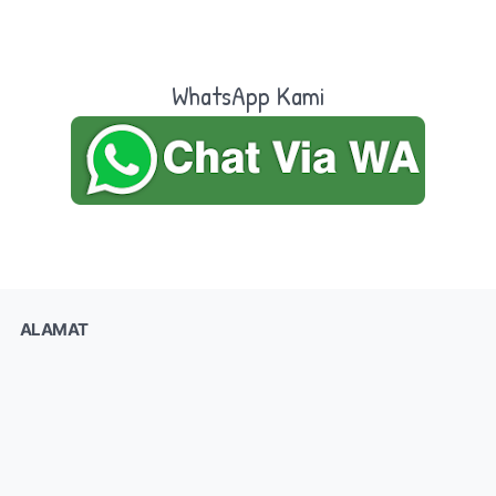
WhatsApp Kami
ALAMAT