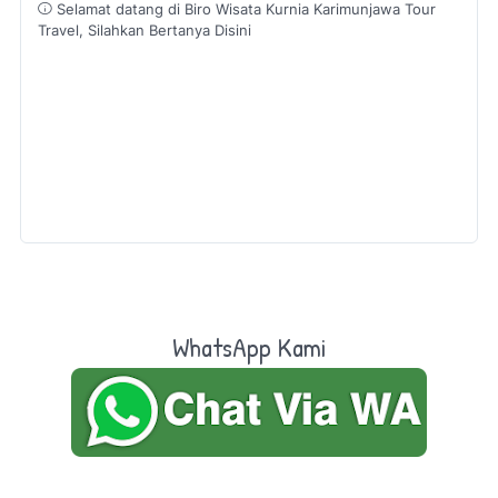
Selamat datang di Biro Wisata Kurnia Karimunjawa Tour
Travel, Silahkan Bertanya Disini
WhatsApp Kami