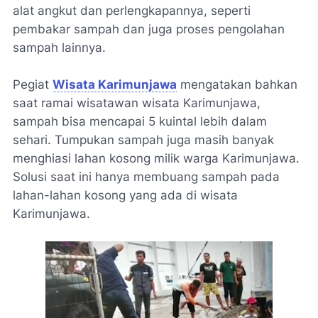
alat angkut dan perlengkapannya, seperti
pembakar sampah dan juga proses pengolahan
sampah lainnya.
Pegiat
Wisata Karimunjawa
mengatakan bahkan
saat ramai wisatawan wisata Karimunjawa,
sampah bisa mencapai 5 kuintal lebih dalam
sehari. Tumpukan sampah juga masih banyak
menghiasi lahan kosong milik warga Karimunjawa.
Solusi saat ini hanya membuang sampah pada
lahan-lahan kosong yang ada di wisata
Karimunjawa.