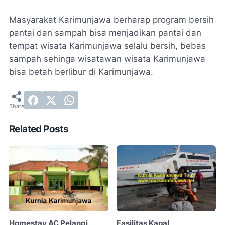
Masyarakat Karimunjawa berharap program bersih
pantai dan sampah bisa menjadikan pantai dan
tempat wisata Karimunjawa selalu bersih, bebas
sampah sehinga wisatawan wisata Karimunjawa
bisa betah berlibur di Karimunjawa.
Related Posts
Homestay AC Pelangi
Fasilitas Kapal