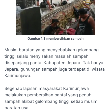
Gambar 1.3 membersihkan sampah
Musim baratan yang menyebabkan gelombang
tinggi selalu menyisakan masalah sampah
disepanjang pantai Kabupaten Jepara. Tak hanya
Jepara, gunungan sampah juga terdapat di wisata
Karimunjawa.
Segenap lapisan masyarakat Karimunjawa
melakukan pembersihan pantai yang penuh
sampah akibat gelombang tinggi setiap musim
baratan usai.