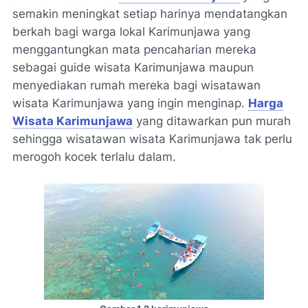
semakin meningkat setiap harinya mendatangkan
berkah bagi warga lokal Karimunjawa yang
menggantungkan mata pencaharian mereka
sebagai guide wisata Karimunjawa maupun
menyediakan rumah mereka bagi wisatawan
wisata Karimunjawa yang ingin menginap.
Harga
Wisata Karimunjawa
yang ditawarkan pun murah
sehingga wisatawan wisata Karimunjawa tak perlu
merogoh kocek terlalu dalam.