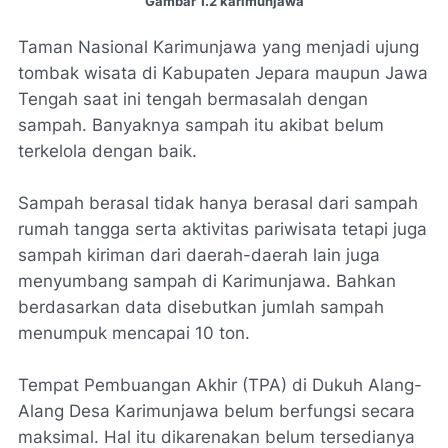
Gambar 1.2 karimunjawa
Taman Nasional Karimunjawa yang menjadi ujung
tombak wisata di Kabupaten Jepara maupun Jawa
Tengah saat ini tengah bermasalah dengan
sampah. Banyaknya sampah itu akibat belum
terkelola dengan baik.
Sampah berasal tidak hanya berasal dari sampah
rumah tangga serta aktivitas pariwisata tetapi juga
sampah kiriman dari daerah-daerah lain juga
menyumbang sampah di Karimunjawa. Bahkan
berdasarkan data disebutkan jumlah sampah
menumpuk mencapai 10 ton.
Tempat Pembuangan Akhir (TPA) di Dukuh Alang-
Alang Desa Karimunjawa belum berfungsi secara
maksimal. Hal itu dikarenakan belum tersedianya