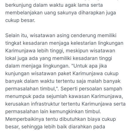
berkunjung dalam waktu agak lama serta
membelanjakan uang sakunya diharapkan juga
cukup besar.
Selain itu, wisatawan asing cenderung memiliki
tingkat kesadaran menjaga kelestarian lingkungan
Karimunjawa lebih tinggi, meskipun wisatawan
lokal juga ada yang memiliki kesadaran tinggi
dalam menjaga lingkungan. "Untuk apa jika
kunjungan wisatawan paket Karimunjawa cukup
banyak dalam waktu tertentu saja malah banyak
permasalahan timbul,". Seperti persoalan sampah
menumpuk pada sejumlah kawasan Karimunjawa,
kerusakan infrastruktur tertentu Karimunjawa serta
permasalahan lain kemungkinkan timbul.
Memperbaikinya tentu dibutuhkan biaya cukup
besar, sehingga lebih baik diarahkan pada