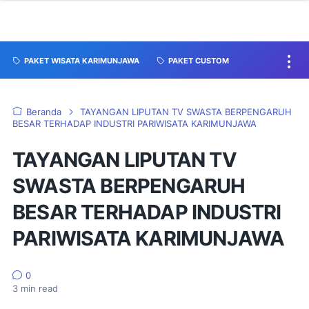
PAKET WISATA KARIMUNJAWA
PAKET CUSTOM
Beranda
TAYANGAN LIPUTAN TV SWASTA BERPENGARUH
BESAR TERHADAP INDUSTRI PARIWISATA KARIMUNJAWA
TAYANGAN LIPUTAN TV
SWASTA BERPENGARUH
BESAR TERHADAP INDUSTRI
PARIWISATA KARIMUNJAWA
0
3
min read