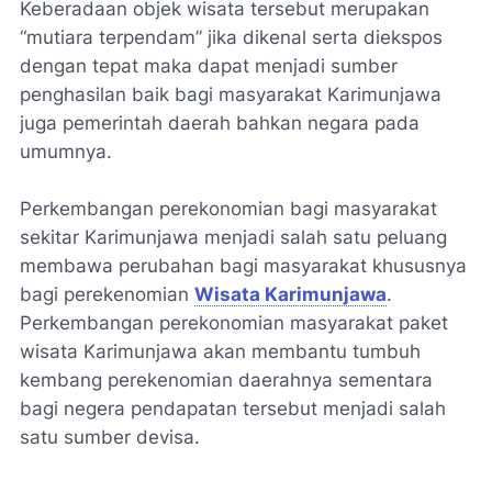
Keberadaan objek wisata tersebut merupakan
“mutiara terpendam” jika dikenal serta diekspos
dengan tepat maka dapat menjadi sumber
penghasilan baik bagi masyarakat Karimunjawa
juga pemerintah daerah bahkan negara pada
umumnya.
Perkembangan perekonomian bagi masyarakat
sekitar Karimunjawa menjadi salah satu peluang
membawa perubahan bagi masyarakat khususnya
bagi perekenomian
Wisata Karimunjawa
.
Perkembangan perekonomian masyarakat paket
wisata Karimunjawa akan membantu tumbuh
kembang perekenomian daerahnya sementara
bagi negera pendapatan tersebut menjadi salah
satu sumber devisa.