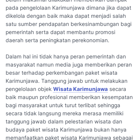
pada pengelolaan Karimunjawa dimana jika dapat
dikelola dengan baik maka dapat menjadi salah
satu sumber pendapatan berkesinambungan bagi
pemerintah serta dapat membantu promosi
daerah serta peningkatan perekonomian.
Dalam hal ini tidak hanya peran pemerintah dan
masyarakat namun media juga memberikan peran
besar terhadap perkembangan paket wisata
Karimunjawa. Tanggung jawab untuk melakukan
pengelolaan objek
Wisata Karimunjawa
secara
baik maupun profesional memberikan kesempatan
bagi masyarakat untuk turut terlibat sehingga
secara tidak langsung mereka merasa memiliki
tanggung jawab dalam pelestarian wisata dan
budaya paket wisata Karimunjawa bukan hanya
memanfaatkan paket wisata Karimunjawa sebagai