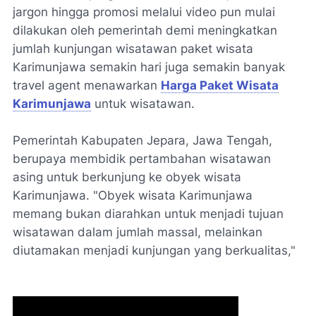
jargon hingga promosi melalui video pun mulai
dilakukan oleh pemerintah demi meningkatkan
jumlah kunjungan wisatawan paket wisata
Karimunjawa semakin hari juga semakin banyak
travel agent menawarkan
Harga Paket Wisata
Karimunjawa
untuk wisatawan.
Pemerintah Kabupaten Jepara, Jawa Tengah,
berupaya membidik pertambahan wisatawan
asing untuk berkunjung ke obyek wisata
Karimunjawa. "Obyek wisata Karimunjawa
memang bukan diarahkan untuk menjadi tujuan
wisatawan dalam jumlah massal, melainkan
diutamakan menjadi kunjungan yang berkualitas,"