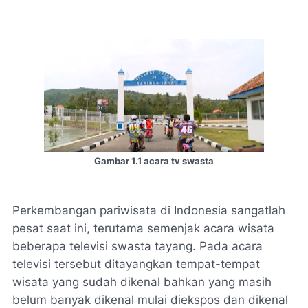
Gambar 1.1 acara tv swasta
Perkembangan pariwisata di Indonesia sangatlah
pesat saat ini, terutama semenjak acara wisata
beberapa televisi swasta tayang. Pada acara
televisi tersebut ditayangkan tempat-tempat
wisata yang sudah dikenal bahkan yang masih
belum banyak dikenal mulai diekspos dan dikenal