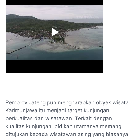
Pemprov Jateng pun mengharapkan obyek wisata
Karimunjawa itu menjadi target kunjungan
berkualitas dari wisatawan. Terkait dengan
kualitas kunjungan, bidikan utamanya memang
ditujukan kepada wisatawan asing yang biasanya