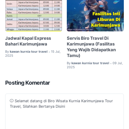
Jadwal Kapal Express
Servis Biro Travel Di
Bahari Karimunjawa
Karimunjawa (Fasilitas
Yang Wajib Didapatkan
By
kawan kurnia tour travel
15 Jul,
•
Tamu)
2025
By
kawan kurnia tour travel
09 Jul,
•
2025
Posting Komentar
Selamat datang di Biro Wisata Kurnia Karimunjawa Tour
Travel, Silahkan Bertanya Disini