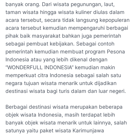
banyak orang. Dari wisata pegunungan, laut,
taman wisata hingga wisata kuliner diulas dalam
acara tersebut, secara tidak langsung kepopuleran
acara tersebut kemudian mempengaruhi berbagai
pihak baik masyarakat bahkan juga pemerintah
sebagai pembuat kebijakan. Sebagai contoh
pemerintah kemudian membuat program Pesona
Indonesia atau yang lebih dikenal dengan
“WONDERFULL INDONESIA” kemudian makin
memperkuat citra Indonesia sebagai salah satu
negara tujuan wisata menarik untuk dijadikan
destinasi wisata bagi turis dalam dan luar negeri.
Berbagai destinasi wisata merupakan beberapa
objek wisata Indonesia, masih terdapat lebih
banyak objek wisata menarik untuk lainnya, salah
satunya yaitu paket wisata Karimunjawa