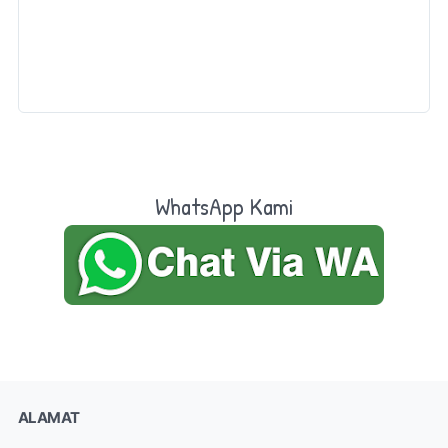
WhatsApp Kami
ALAMAT