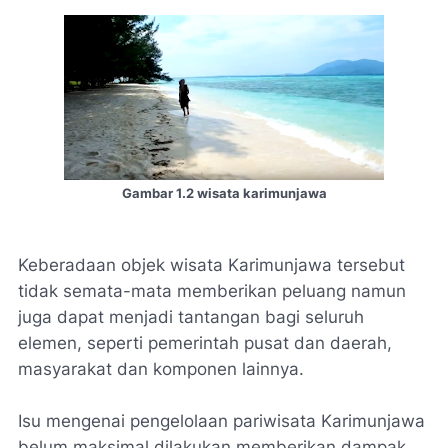
Gambar 1.2 wisata karimunjawa
Keberadaan objek wisata Karimunjawa tersebut
tidak semata-mata memberikan peluang namun
juga dapat menjadi tantangan bagi seluruh
elemen, seperti pemerintah pusat dan daerah,
masyarakat dan komponen lainnya.
Isu mengenai pengelolaan pariwisata Karimunjawa
belum maksimal dilakukan memberikan dampak