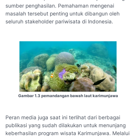
sumber penghasilan. Pemahaman mengenai
masalah tersebut penting untuk dibangun oleh
seluruh stakeholder pariwisata di Indonesia.
Gambar 1.3 pemandangan bawah laut karimunjawa
Peran media juga saat ini terlihat dari berbagai
publikasi yang sudah dilakukan untuk menunjang
keberhasilan program wisata Karimunjawa. Melalui