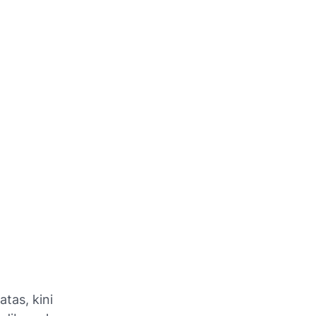
tas, kini