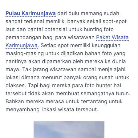
Pulau Karimunjawa
dari dulu memang sudah
sangat terkenal memiliki banyak sekali spot-spot
laut dan pantai potensial untuk hunting foto
pemandangan bagi para wisatawan
Paket Wisata
Karimunjawa
. Setiap spot memiliki keunggulan
masing-masing untuk dijadikan bahan foto yang
nantinya akan dipamerkan oleh mereka ke dunia
maya. Tak jarang wisatawan sampai menjelajahi
lokasi dimana menurut banyak orang susah untuk
diakses. Tapi bagi mereka para foto hunter hal
tersebut tidak akan membuat semangatnya turun.
Bahkan mereka merasa untuk tertantang untuk
menyambangi lokasi wisata tersebut.