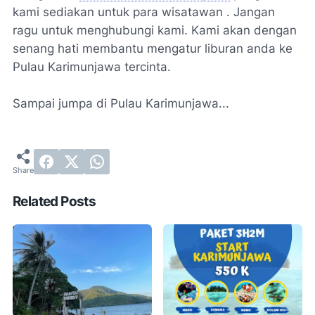
kami sediakan untuk para wisatawan . Jangan
ragu untuk menghubungi kami. Kami akan dengan
senang hati membantu mengatur liburan anda ke
Pulau Karimunjawa tercinta.
Sampai jumpa di Pulau Karimunjawa...
Related Posts