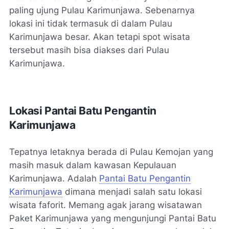
paling ujung Pulau Karimunjawa. Sebenarnya
lokasi ini tidak termasuk di dalam Pulau
Karimunjawa besar. Akan tetapi spot wisata
tersebut masih bisa diakses dari Pulau
Karimunjawa.
Lokasi Pantai Batu Pengantin
Karimunjawa
Tepatnya letaknya berada di Pulau Kemojan yang
masih masuk dalam kawasan Kepulauan
Karimunjawa. Adalah
Pantai Batu Pengantin
Karimunjawa
dimana menjadi salah satu lokasi
wisata faforit. Memang agak jarang wisatawan
Paket Karimunjawa yang mengunjungi Pantai Batu