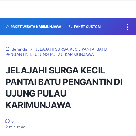
PAKET WISATA KARIMUNJAWA
PAKET CUSTOM
Beranda
JELAJAHI SURGA KECIL PANTAI BATU
PENGANTIN DI UJUNG PULAU KARIMUNJAWA
JELAJAHI SURGA KECIL
PANTAI BATU PENGANTIN DI
UJUNG PULAU
KARIMUNJAWA
0
2
min read