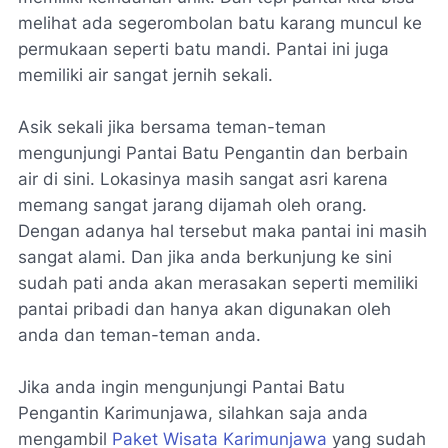
melihat ada segerombolan batu karang muncul ke
permukaan seperti batu mandi. Pantai ini juga
memiliki air sangat jernih sekali.
Asik sekali jika bersama teman-teman
mengunjungi Pantai Batu Pengantin dan berbain
air di sini. Lokasinya masih sangat asri karena
memang sangat jarang dijamah oleh orang.
Dengan adanya hal tersebut maka pantai ini masih
sangat alami. Dan jika anda berkunjung ke sini
sudah pati anda akan merasakan seperti memiliki
pantai pribadi dan hanya akan digunakan oleh
anda dan teman-teman anda.
Jika anda ingin mengunjungi
Pantai Batu
Pengantin Karimunjawa
, silahkan saja anda
mengambil
Paket Wisata Karimunjawa
yang sudah