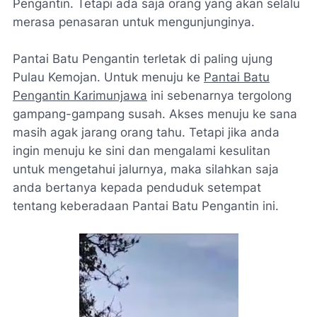
Pengantin. Tetapi ada saja orang yang akan selalu
merasa penasaran untuk mengunjunginya.
Pantai Batu Pengantin terletak di paling ujung
Pulau Kemojan. Untuk menuju ke
Pantai Batu
Pengantin Karimunjawa
ini sebenarnya tergolong
gampang-gampang susah. Akses menuju ke sana
masih agak jarang orang tahu. Tetapi jika anda
ingin menuju ke sini dan mengalami kesulitan
untuk mengetahui jalurnya, maka silahkan saja
anda bertanya kepada penduduk setempat
tentang keberadaan Pantai Batu Pengantin ini.