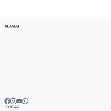
ALAMAT
KONTAK