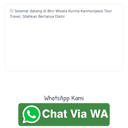
Selamat datang di Biro Wisata Kurnia Karimunjawa Tour
Travel, Silahkan Bertanya Disini
WhatsApp Kami