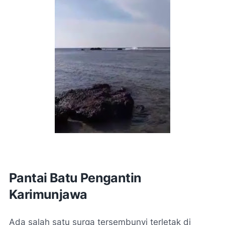
Pantai Batu Pengantin
Karimunjawa
Ada salah satu surga tersembunyi terletak di